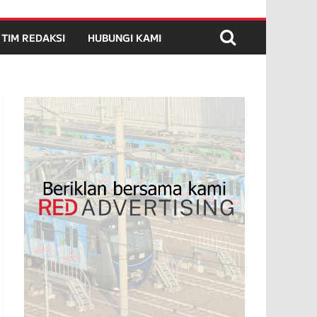
TIM REDAKSI
HUBUNGI KAMI