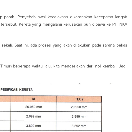
 parah. Penyebab awal kecelakaan dikarenakan kecepatan langsir
aan tersebut. Kereta yang mengalami kerusakan pun dibawa ke PT INKA
 sekali. Saat ini, ada proses yang akan dilakukan pada sarana bekas
Timur) beberapa waktu lalu, kita mengerjakan dari nol kembali. Jadi,