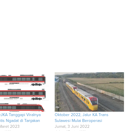
JKA Tanggapi Viralnya
Oktober 2022, Jalur KA Trans
tis Ngadat di Tanjakan
Sulawesi Mulai Beroperasi
 Maret 2023
Jumat, 3 Juni 2022