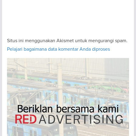
Situs ini menggunakan Akismet untuk mengurangi spam.
Pelajari bagaimana data komentar Anda diproses