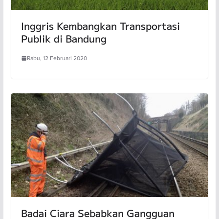
Inggris Kembangkan Transportasi
Publik di Bandung
Rabu, 12 Februari 2020
Badai Ciara Sebabkan Gangguan