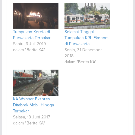
Tumpukan Kereta di
Selamat Tinggal
Purwakarta Terbakar
Tumpukan KRL Ekonomi
Sabtu, 6 Juli 2019
di Purwakarta
dalam "Berita KA"
Senin, 31 Desember
2018
dalam "Berita KA"
KA Walahar Ekspres
Ditabrak Mobil Hingga
Terbakar
Selasa, 13 Juni 2017
dalam "Berita KA"