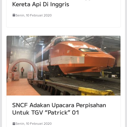
Kereta Api Di Inggris
Senin, 10 Februari 2020
SNCF Adakan Upacara Perpisahan
Untuk TGV “Patrick” 01
Senin, 10 Februari 2020