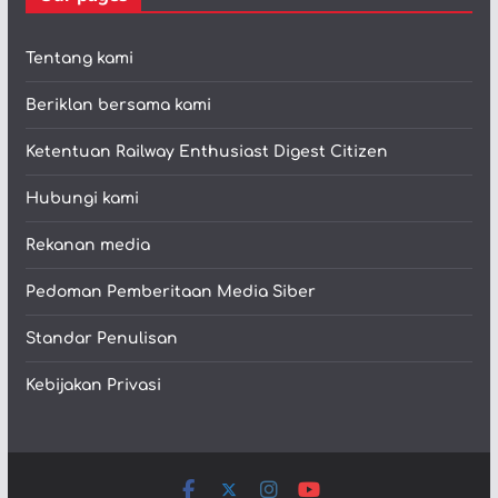
Tentang kami
Beriklan bersama kami
Ketentuan Railway Enthusiast Digest Citizen
Hubungi kami
Rekanan media
Pedoman Pemberitaan Media Siber
Standar Penulisan
Kebijakan Privasi