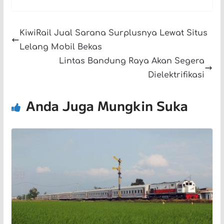
KiwiRail Jual Sarana Surplusnya Lewat Situs
Lelang Mobil Bekas
Lintas Bandung Raya Akan Segera
Dielektrifikasi
Anda Juga Mungkin Suka