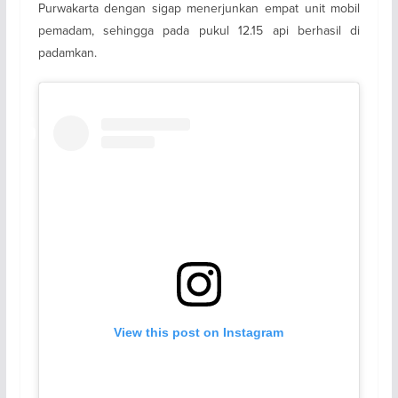
Purwakarta dengan sigap menerjunkan empat unit mobil
pemadam, sehingga pada pukul 12.15 api berhasil di
padamkan.
View this post on Instagram