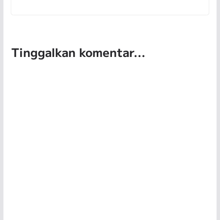
Tinggalkan komentar...