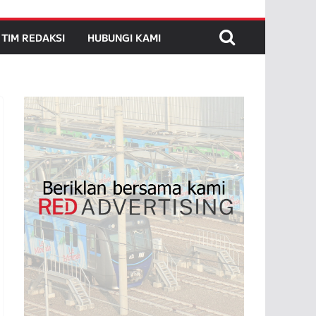
TIM REDAKSI
HUBUNGI KAMI