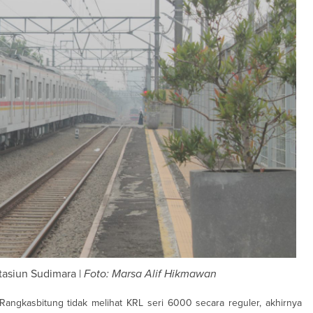
asiun Sudimara |
Foto: Marsa Alif Hikmawan
 Rangkasbitung tidak melihat KRL seri 6000 secara reguler, akhirnya