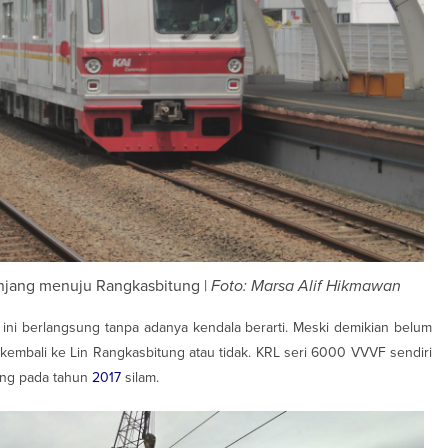
njang menuju Rangkasbitung |
Foto: Marsa Alif Hikmawan
 ini berlangsung tanpa adanya kendala berarti. Meski demikian belum
 kembali ke Lin Rangkasbitung atau tidak. KRL seri 6000 VVVF sendiri
ung pada tahun
2017
silam.