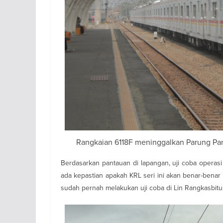
Rangkaian 6118F meninggalkan Parung Pa
Berdasarkan pantauan di lapangan, uji coba operasi
ada kepastian apakah KRL seri ini akan benar-benar
sudah pernah melakukan uji coba di Lin Rangkasbit