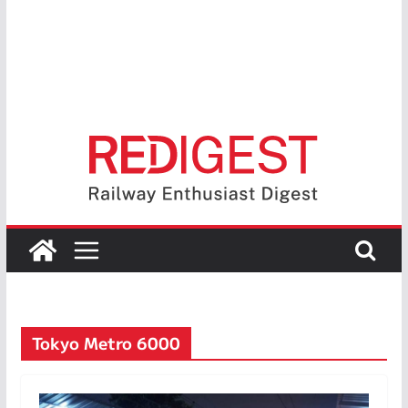
Tokyo Metro 6000