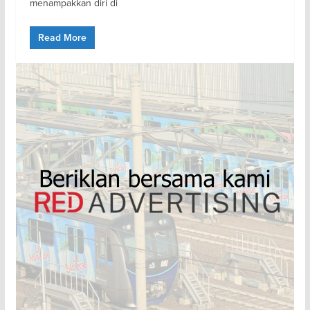
menampakkan diri di
Read More