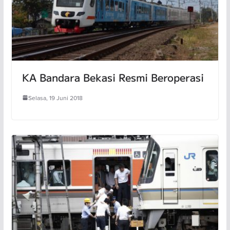
KA Bandara Bekasi Resmi Beroperasi
Selasa, 19 Juni 2018