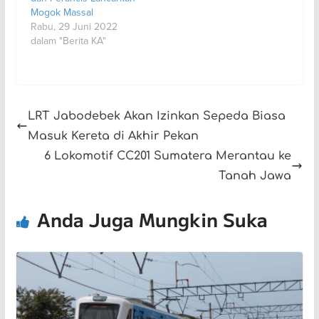
Mogok Massal
Rabu, 29 Juni 2022
dalam "Berita KA"
LRT Jabodebek Akan Izinkan Sepeda Biasa
Masuk Kereta di Akhir Pekan
6 Lokomotif CC201 Sumatera Merantau ke
Tanah Jawa
Anda Juga Mungkin Suka