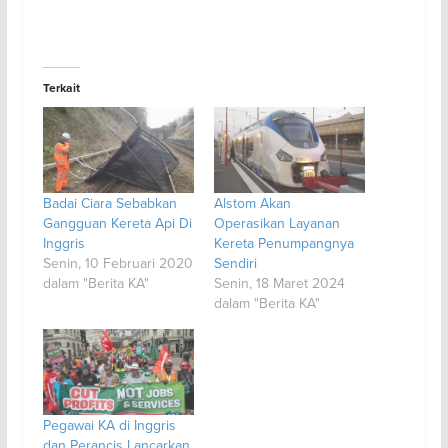
Terkait
Badai Ciara Sebabkan
Alstom Akan
Gangguan Kereta Api Di
Operasikan Layanan
Inggris
Kereta Penumpangnya
Senin, 10 Februari 2020
Sendiri
dalam "Berita KA"
Senin, 18 Maret 2024
dalam "Berita KA"
Pegawai KA di Inggris
dan Perancis Lancarkan