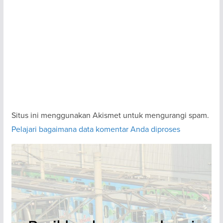
Situs ini menggunakan Akismet untuk mengurangi spam.
Pelajari bagaimana data komentar Anda diproses