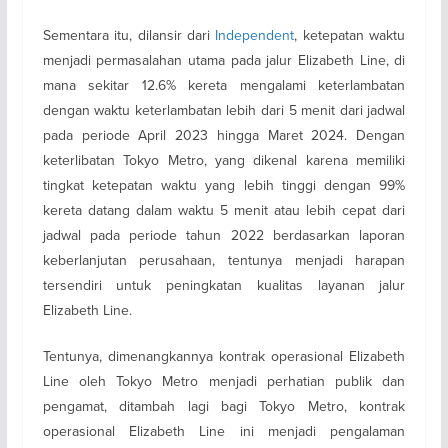
Sementara itu, dilansir dari
Independent
, ketepatan waktu
menjadi permasalahan utama pada jalur Elizabeth Line, di
mana sekitar 12.6% kereta mengalami keterlambatan
dengan waktu keterlambatan lebih dari 5 menit dari jadwal
pada periode April 2023 hingga Maret 2024. Dengan
keterlibatan Tokyo Metro, yang dikenal karena memiliki
tingkat ketepatan waktu yang lebih tinggi dengan 99%
kereta datang dalam waktu 5 menit atau lebih cepat dari
jadwal pada periode tahun 2022 berdasarkan laporan
keberlanjutan perusahaan, tentunya menjadi harapan
tersendiri untuk peningkatan kualitas layanan jalur
Elizabeth Line.
Tentunya, dimenangkannya kontrak operasional Elizabeth
Line oleh Tokyo Metro menjadi perhatian publik dan
pengamat, ditambah lagi bagi Tokyo Metro, kontrak
operasional Elizabeth Line ini menjadi pengalaman