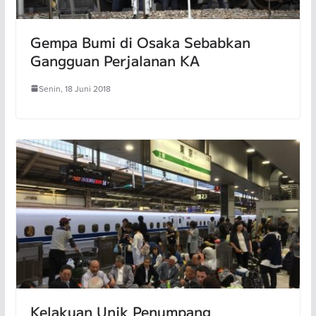
Gempa Bumi di Osaka Sebabkan
Gangguan Perjalanan KA
Senin, 18 Juni 2018
Kelakuan Unik Penumpang