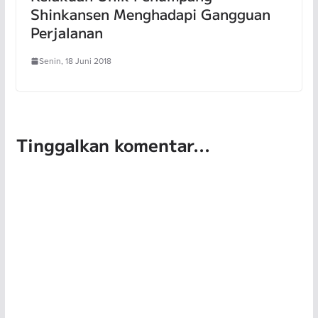
Shinkansen Menghadapi Gangguan
Perjalanan
Senin, 18 Juni 2018
Tinggalkan komentar...