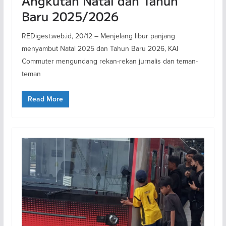
Angkutan Natal dan Tahun
Baru 2025/2026
REDigest.web.id, 20/12 – Menjelang libur panjang
menyambut Natal 2025 dan Tahun Baru 2026, KAI
Commuter mengundang rekan-rekan jurnalis dan teman-
teman
Read More