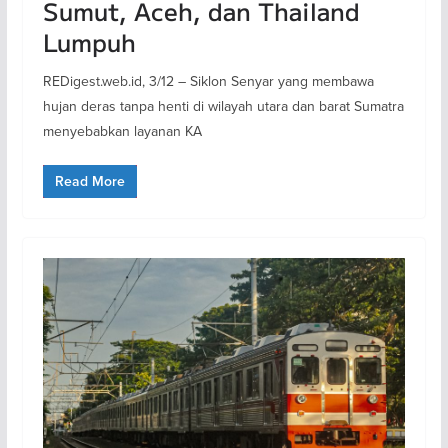
Sumut, Aceh, dan Thailand
Lumpuh
REDigest.web.id, 3/12 – Siklon Senyar yang membawa
hujan deras tanpa henti di wilayah utara dan barat Sumatra
menyebabkan layanan KA
Read More