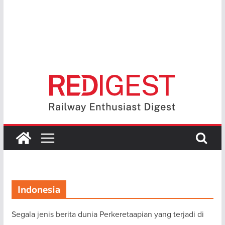
Indonesia
Segala jenis berita dunia Perkeretaapian yang terjadi di