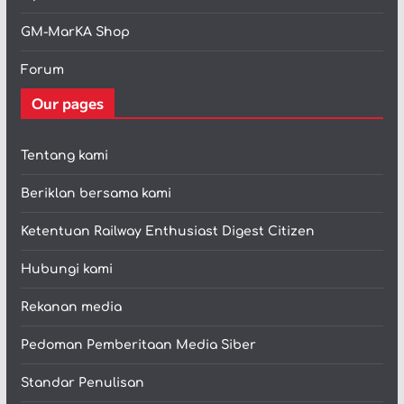
GM-MarKA Shop
Forum
Our pages
Tentang kami
Beriklan bersama kami
Ketentuan Railway Enthusiast Digest Citizen
Hubungi kami
Rekanan media
Pedoman Pemberitaan Media Siber
Standar Penulisan