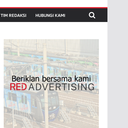
TIM REDAKSI
HUBUNGI KAMI