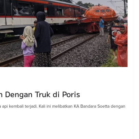
 Dengan Truk di Poris
api kembali terjadi. Kali ini melibatkan KA Bandara Soetta dengan