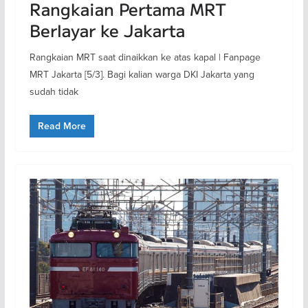
Rangkaian Pertama MRT
Berlayar ke Jakarta
Rangkaian MRT saat dinaikkan ke atas kapal | Fanpage
MRT Jakarta [5/3]. Bagi kalian warga DKI Jakarta yang
sudah tidak
Read More