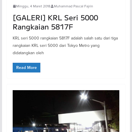
Minggu, 4 Maret 2018
Muhammad Pascal Fajrin
[GALERI] KRL Seri 5000
Rangkaian 5817F
KRL seri 5000 rangkaian 5817F adalah salah satu dari tiga
rangkaian KRL seri 5000 dari Tokyo Metro yang
didatangkan oleh
Read More