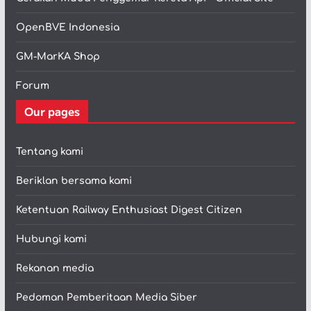
OpenBVE Indonesia
GM-MarKA Shop
Forum
Our pages
Tentang kami
Beriklan bersama kami
Ketentuan Railway Enthusiast Digest Citizen
Hubungi kami
Rekanan media
Pedoman Pemberitaan Media Siber