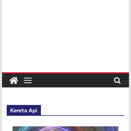
Kereta Api