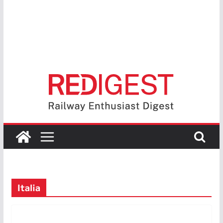
Italia