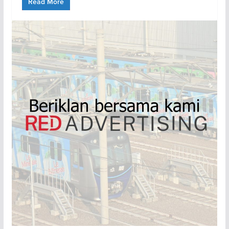
Read More