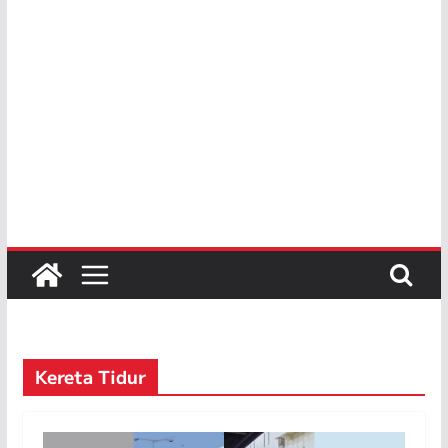
Kereta Tidur