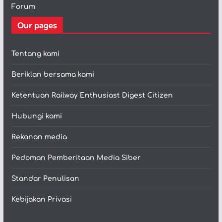
Forum
Our pages
Tentang kami
Beriklan bersama kami
Ketentuan Railway Enthusiast Digest Citizen
Hubungi kami
Rekanan media
Pedoman Pemberitaan Media Siber
Standar Penulisan
Kebijakan Privasi