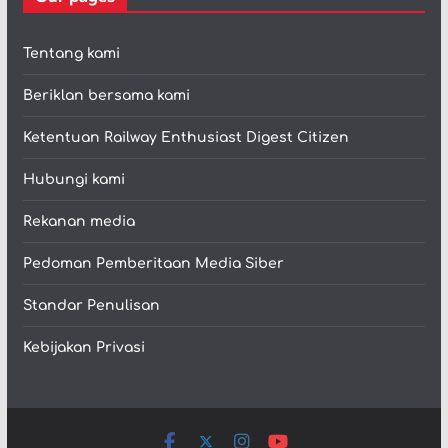
Tentang kami
Beriklan bersama kami
Ketentuan Railway Enthusiast Digest Citizen
Hubungi kami
Rekanan media
Pedoman Pemberitaan Media Siber
Standar Penulisan
Kebijakan Privasi