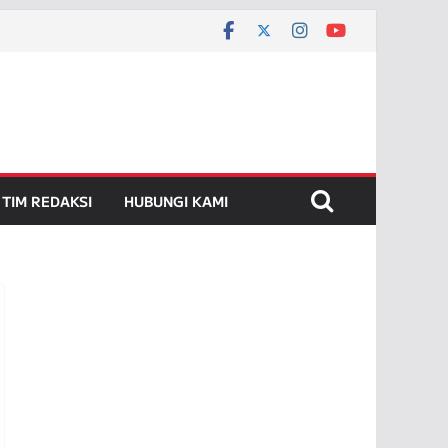
TIM REDAKSI
HUBUNGI KAMI