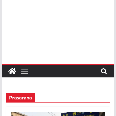
Prasarana