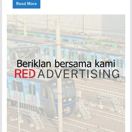
Read More