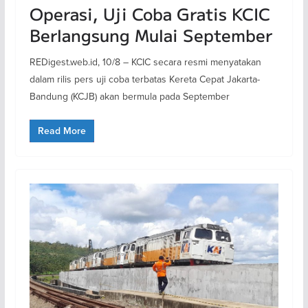
Operasi, Uji Coba Gratis KCIC
Berlangsung Mulai September
REDigest.web.id, 10/8 – KCIC secara resmi menyatakan
dalam rilis pers uji coba terbatas Kereta Cepat Jakarta-
Bandung (KCJB) akan bermula pada September
Read More