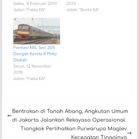
Sabtu, 9 Februari 2019
2019
dalam "Fakta KA"
dalam "Berita KA"
Formasi KRL Seri 205
Dengan Kereta 6 Pintu
Diubah
Senin, 12 November
2018
dalam "Fakta KA"
Bentrokan di Tanah Abang, Angkutan Umum
di Jakarta Jalankan Rekayasa Operasional
Tiongkok Perlihatkan Purwarupa Maglev
Kecepatan Tingginya