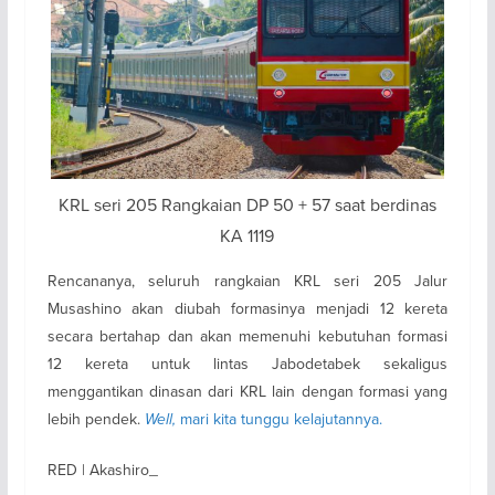
KRL seri 205 Rangkaian DP 50 + 57 saat berdinas
KA 1119
Rencananya, seluruh rangkaian KRL seri 205 Jalur
Musashino akan diubah formasinya menjadi 12 kereta
secara bertahap dan akan memenuhi kebutuhan formasi
12 kereta untuk lintas Jabodetabek sekaligus
menggantikan dinasan dari KRL lain dengan formasi yang
lebih pendek.
Well,
mari kita tunggu kelajutannya.
RED | Akashiro_