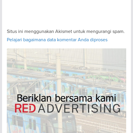
Situs ini menggunakan Akismet untuk mengurangi spam.
Pelajari bagaimana data komentar Anda diproses