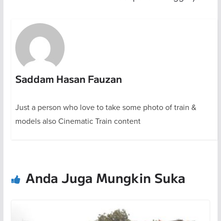
Saddam Hasan Fauzan
Just a person who love to take some photo of train &
models also Cinematic Train content
Anda Juga Mungkin Suka