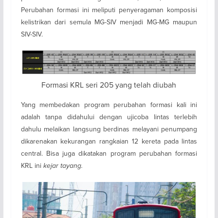
Perubahan formasi ini meliputi penyeragaman komposisi
kelistrikan dari semula MG-SIV menjadi MG-MG maupun
SIV-SIV.
Formasi KRL seri 205 yang telah diubah
Yang membedakan program perubahan formasi kali ini
adalah tanpa didahului dengan ujicoba lintas terlebih
dahulu melaikan langsung berdinas melayani penumpang
dikarenakan kekurangan rangkaian 12 kereta pada lintas
central. Bisa juga dikatakan program perubahan formasi
KRL ini
kejar tayang.