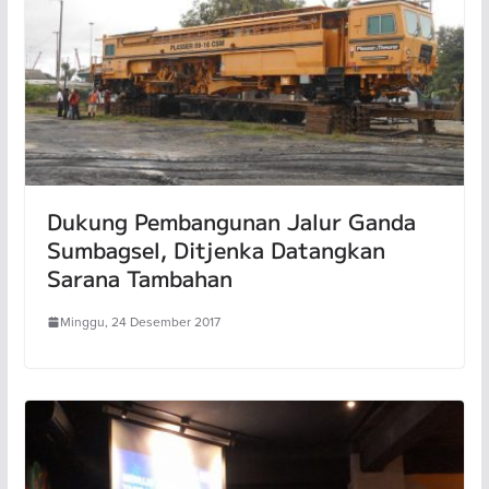
Dukung Pembangunan Jalur Ganda
Sumbagsel, Ditjenka Datangkan
Sarana Tambahan
Minggu, 24 Desember 2017