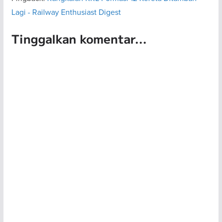
Lagi - Railway Enthusiast Digest
Tinggalkan komentar...