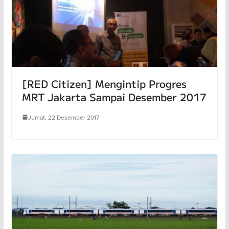
[RED Citizen] Mengintip Progres
MRT Jakarta Sampai Desember 2017
Jumat, 22 Desember 2017