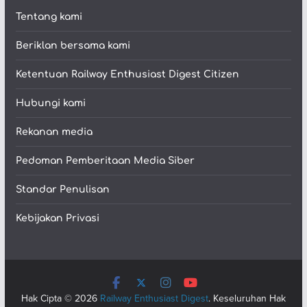
Tentang kami
Beriklan bersama kami
Ketentuan Railway Enthusiast Digest Citizen
Hubungi kami
Rekanan media
Pedoman Pemberitaan Media Siber
Standar Penulisan
Kebijakan Privasi
Hak Cipta © 2026
Railway Enthusiast Digest
. Keseluruhan Hak