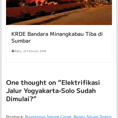
KRDE Bandara Minangkabau Tiba di
Sumbar
Rabu, 21 Februari 2018
One thought on “
Elektrifikasi
Jalur Yogyakarta-Solo Sudah
Dimulai?
”
Pingback:
Progresnya Sangat Cepat, Begini Situasi Terkini