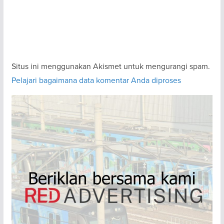
Situs ini menggunakan Akismet untuk mengurangi spam.
Pelajari bagaimana data komentar Anda diproses