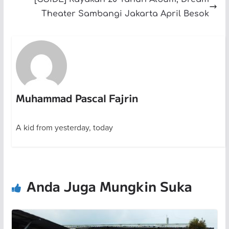
Theater Sambangi Jakarta April Besok
Muhammad Pascal Fajrin
A kid from yesterday, today
Anda Juga Mungkin Suka