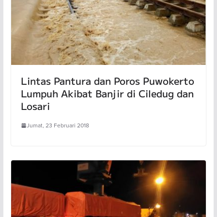
Lintas Pantura dan Poros Puwokerto
Lumpuh Akibat Banjir di Ciledug dan
Losari
Jumat, 23 Februari 2018