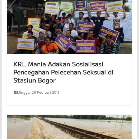
KRL Mania Adakan Sosialisasi
Pencegahan Pelecehan Seksual di
Stasiun Bogor
Minggu, 25 Februari 2018