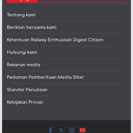
Tentang kami
Beriklan bersama kami
Ketentuan Railway Enthusiast Digest Citizen
Hubungi kami
Rekanan media
Pedoman Pemberitaan Media Siber
Standar Penulisan
Kebijakan Privasi