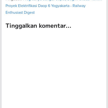
Proyek Elektrifikasi Daop 6 Yogyakarta - Railway
Enthusiast Digest
Tinggalkan komentar...