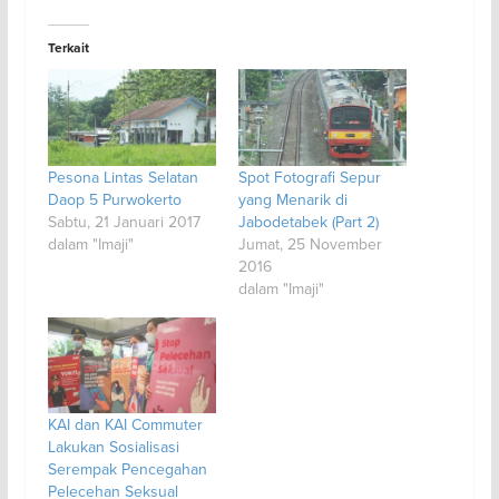
Terkait
Pesona Lintas Selatan
Spot Fotografi Sepur
Daop 5 Purwokerto
yang Menarik di
Sabtu, 21 Januari 2017
Jabodetabek (Part 2)
dalam "Imaji"
Jumat, 25 November
2016
dalam "Imaji"
KAI dan KAI Commuter
Lakukan Sosialisasi
Serempak Pencegahan
Pelecehan Seksual