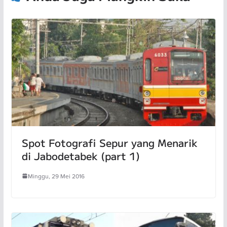
Spot Fotografi Sepur yang Menarik
di Jabodetabek (part 1)
Minggu, 29 Mei 2016