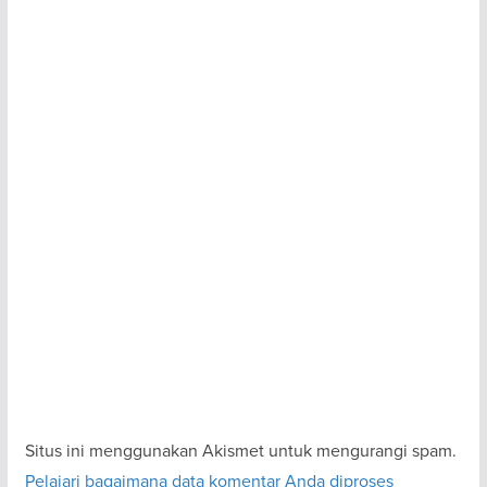
Situs ini menggunakan Akismet untuk mengurangi spam.
Pelajari bagaimana data komentar Anda diproses