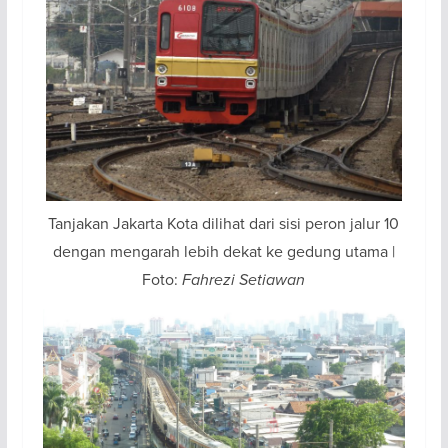
Tanjakan Jakarta Kota dilihat dari sisi peron jalur 10
dengan mengarah lebih dekat ke gedung utama |
Foto:
Fahrezi Setiawan