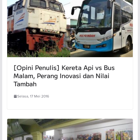
[Opini Penulis] Kereta Api vs Bus
Malam, Perang Inovasi dan Nilai
Tambah
Selasa, 17 Mei 2016