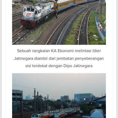
Sebuah rangkaian KA Ekonomi melintasi
tiber
Jatinegara diambil dari jembatan penyeberangan
sisi terdekat dengan Dipo Jatinegara