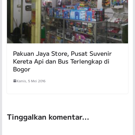
Pakuan Jaya Store, Pusat Suvenir
Kereta Api dan Bus Terlengkap di
Bogor
Kamis, 5 Mei 2016
Tinggalkan komentar...