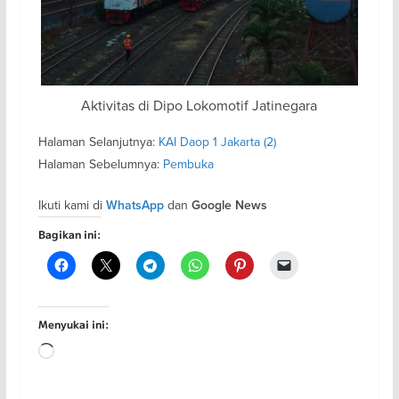
Aktivitas di Dipo Lokomotif Jatinegara
Halaman Selanjutnya:
KAI Daop 1 Jakarta (2)
Halaman Sebelumnya:
Pembuka
Ikuti kami di
dan
WhatsApp
Google News
Bagikan ini:
Menyukai ini:
Memuat...