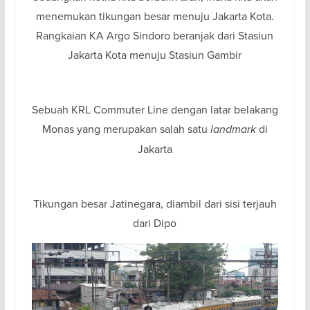
menemukan tikungan besar menuju Jakarta Kota.
Rangkaian KA Argo Sindoro beranjak dari Stasiun
Jakarta Kota menuju Stasiun Gambir
Sebuah KRL Commuter Line dengan latar belakang
Monas yang merupakan salah satu
landmark
di
Jakarta
Tikungan besar Jatinegara, diambil dari sisi terjauh
dari Dipo