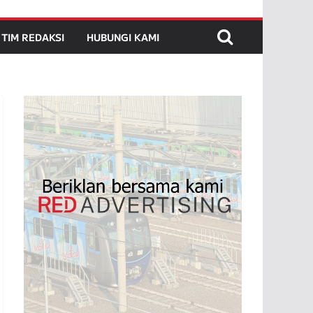
TIM REDAKSI
HUBUNGI KAMI