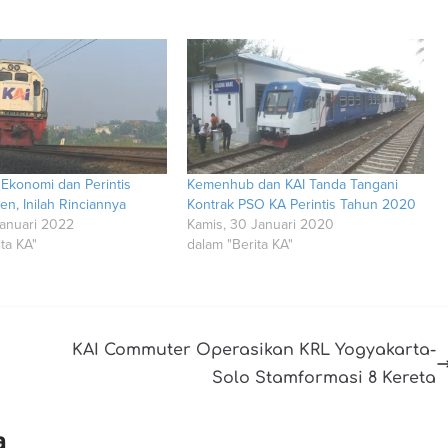
 Ekonomi dan Perintis
Kemenhub dan KAI Tanda Tangani
n, Inilah Rinciannya
Kontrak PSO KA Perintis Tahun 2020
Januari 2022
Kamis, 30 Januari 2020
ta KA"
dalam "Berita KA"
KAI Commuter Operasikan KRL Yogyakarta-
Solo Stamformasi 8 Kereta
a