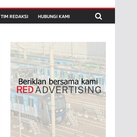
TIM REDAKSI
HUBUNGI KAMI