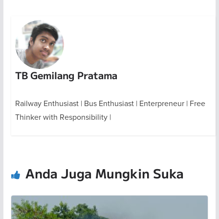
TB Gemilang Pratama
Railway Enthusiast | Bus Enthusiast | Enterpreneur | Free
Thinker with Responsibility |
Anda Juga Mungkin Suka