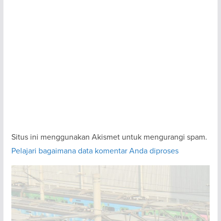
Situs ini menggunakan Akismet untuk mengurangi spam.
Pelajari bagaimana data komentar Anda diproses