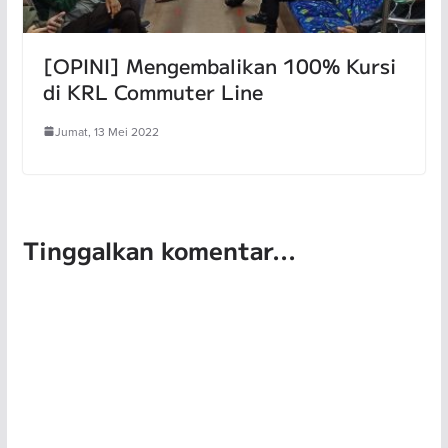
[OPINI] Mengembalikan 100% Kursi
di KRL Commuter Line
Jumat, 13 Mei 2022
Tinggalkan komentar...