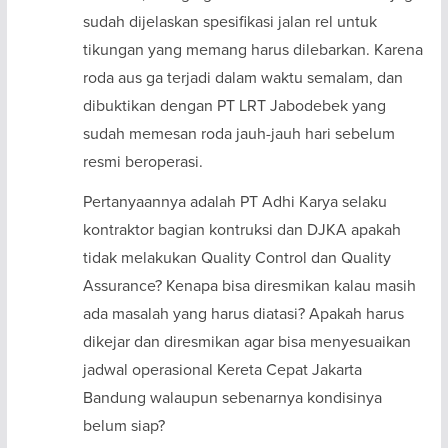
sudah dijelaskan spesifikasi jalan rel untuk
tikungan yang memang harus dilebarkan. Karena
roda aus ga terjadi dalam waktu semalam, dan
dibuktikan dengan PT LRT Jabodebek yang
sudah memesan roda jauh-jauh hari sebelum
resmi beroperasi.
Pertanyaannya adalah PT Adhi Karya selaku
kontraktor bagian kontruksi dan DJKA apakah
tidak melakukan Quality Control dan Quality
Assurance? Kenapa bisa diresmikan kalau masih
ada masalah yang harus diatasi? Apakah harus
dikejar dan diresmikan agar bisa menyesuaikan
jadwal operasional Kereta Cepat Jakarta
Bandung walaupun sebenarnya kondisinya
belum siap?