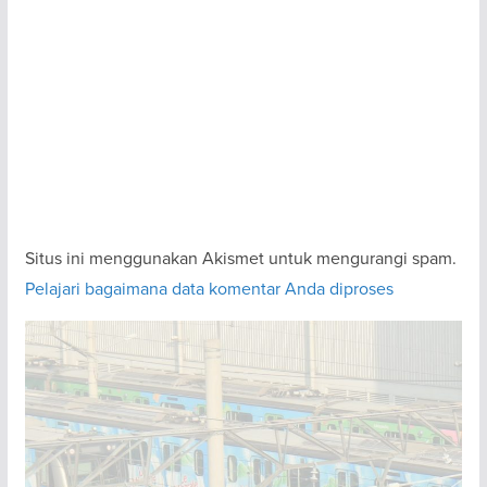
Situs ini menggunakan Akismet untuk mengurangi spam.
Pelajari bagaimana data komentar Anda diproses