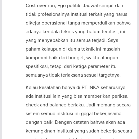
Cost over run, Ego politik, Jadwal sempit dan
tidak profesionalnya institusi terkait yang harus
dikejar operasional tanpa memperdulikan bahwa
adanya kendala teknis yang belum teratasi, ini
yang menyebabkan itu semua terjadi. Saya
paham kalaupun di dunia teknik ini masalah
kompromi baik dari budget, waktu ataupun
spesifikasi, tetapi dari ketiga parameter itu
semuanya tidak terlaksana sesuai targetnya.
Kalau kesalahan hanya di PT INKA seharusnya
ada institusi lain yang bisa memberikan periksa,
check and balance berlaku. Jadi memang secara
sistem semua institusi ini gagal bekerjasama
dengan baik. Dengan catatan bahwa akan ada
kemungkinan institusi yang sudah bekerja secara