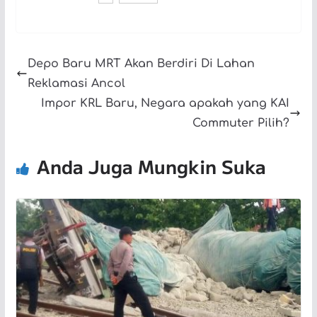
Depo Baru MRT Akan Berdiri Di Lahan
Reklamasi Ancol
Impor KRL Baru, Negara apakah yang KAI
Commuter Pilih?
Anda Juga Mungkin Suka