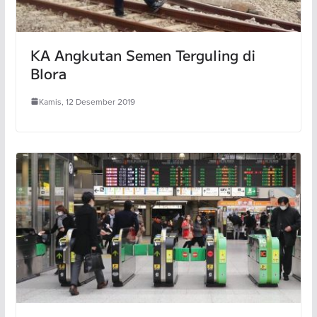
KA Angkutan Semen Terguling di
Blora
Kamis, 12 Desember 2019