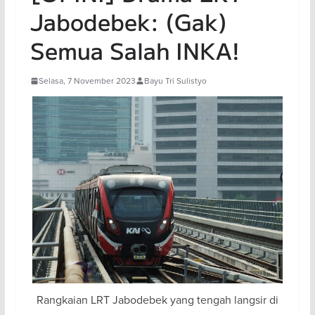
Jabodebek: (Gak)
Semua Salah INKA!
Selasa, 7 November 2023
Bayu Tri Sulistyo
Rangkaian LRT Jabodebek yang tengah langsir di