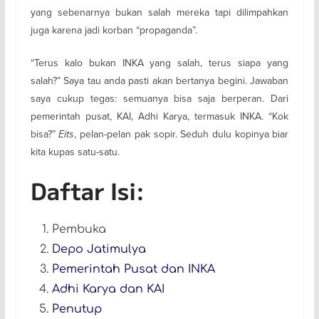
yang sebenarnya bukan salah mereka tapi dilimpahkan
juga karena jadi korban “propaganda”.
“Terus kalo bukan INKA yang salah, terus siapa yang
salah?” Saya tau anda pasti akan bertanya begini. Jawaban
saya cukup tegas: semuanya bisa saja berperan. Dari
pemerintah pusat, KAI, Adhi Karya, termasuk INKA. “Kok
bisa?”
Eits
, pelan-pelan pak sopir. Seduh dulu kopinya biar
kita kupas satu-satu.
Daftar Isi:
Pembuka
Depo Jatimulya
Pemerintah Pusat dan INKA
Adhi Karya dan KAI
Penutup