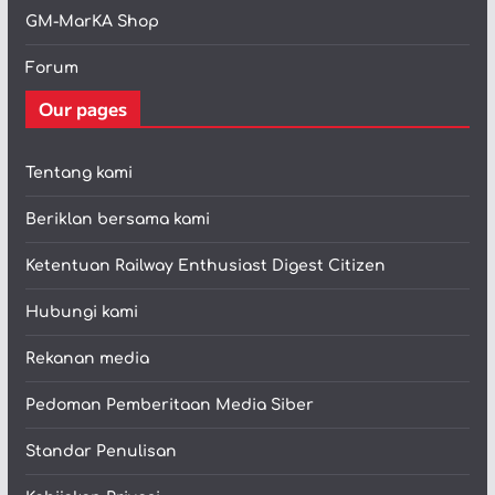
GM-MarKA Shop
Forum
Our pages
Tentang kami
Beriklan bersama kami
Ketentuan Railway Enthusiast Digest Citizen
Hubungi kami
Rekanan media
Pedoman Pemberitaan Media Siber
Standar Penulisan