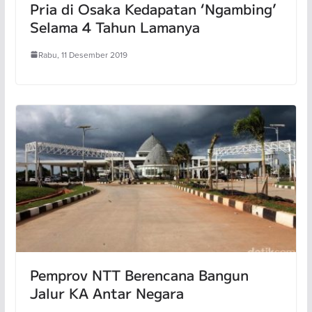
Pria di Osaka Kedapatan ‘Ngambing’
Selama 4 Tahun Lamanya
Rabu, 11 Desember 2019
Pemprov NTT Berencana Bangun
Jalur KA Antar Negara