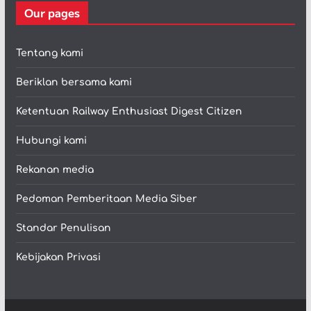
Our pages
Tentang kami
Beriklan bersama kami
Ketentuan Railway Enthusiast Digest Citizen
Hubungi kami
Rekanan media
Pedoman Pemberitaan Media Siber
Standar Penulisan
Kebijakan Privasi