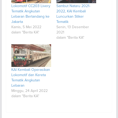
Lokomotif CC203 Livery
Sambut Nataru 2021-
Tematik Angkutan
2022, KAI Kembali
Lebaran Bertandang ke
Luncurkan Stiker
Jakarta
Tematik
Kamis, 5 Mei 2022
Senin, 13 Desember
dalam "Berita KA"
2021
dalam "Berita KA"
KAI Kembali Operasikan
Lokomotif dan Kereta
Tematik Angkutan
Lebaran
Minggu, 24 April 2022
dalam "Berita KA"