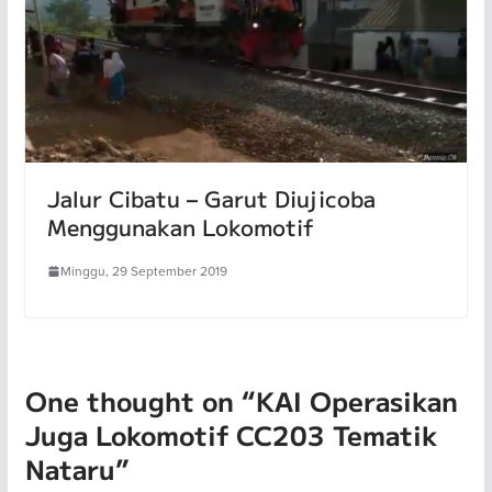
Jalur Cibatu – Garut Diujicoba
Menggunakan Lokomotif
Minggu, 29 September 2019
One thought on “
KAI Operasikan
Juga Lokomotif CC203 Tematik
Nataru
”