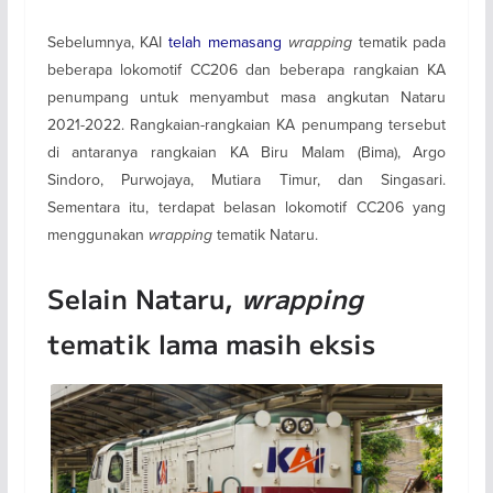
Sebelumnya, KAI
telah memasang
wrapping
tematik pada
beberapa lokomotif CC206 dan beberapa rangkaian KA
penumpang untuk menyambut masa angkutan Nataru
2021-2022. Rangkaian-rangkaian KA penumpang tersebut
di antaranya rangkaian KA Biru Malam (Bima), Argo
Sindoro, Purwojaya, Mutiara Timur, dan Singasari.
Sementara itu, terdapat belasan lokomotif CC206 yang
menggunakan
wrapping
tematik Nataru.
Selain Nataru,
wrapping
tematik lama masih eksis