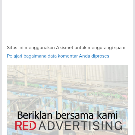
Situs ini menggunakan Akismet untuk mengurangi spam.
Pelajari bagaimana data komentar Anda diproses