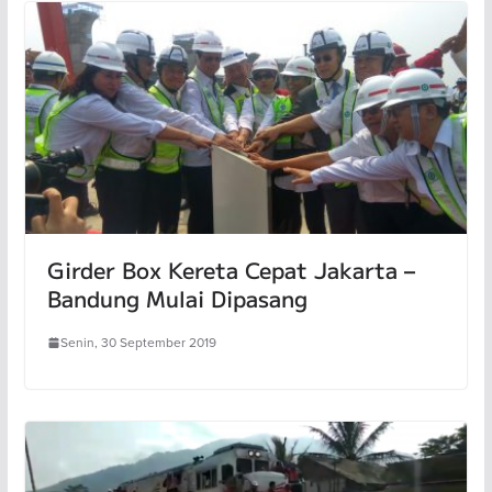
Girder Box Kereta Cepat Jakarta –
Bandung Mulai Dipasang
Senin, 30 September 2019