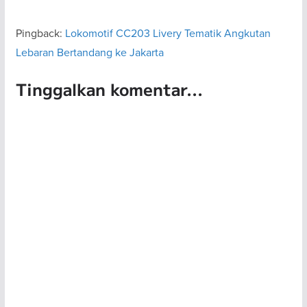
Pingback:
Lokomotif CC203 Livery Tematik Angkutan
Lebaran Bertandang ke Jakarta
Tinggalkan komentar...