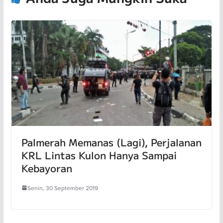
Palmerah Memanas (Lagi), Perjalanan
KRL Lintas Kulon Hanya Sampai
Kebayoran
Senin, 30 September 2019