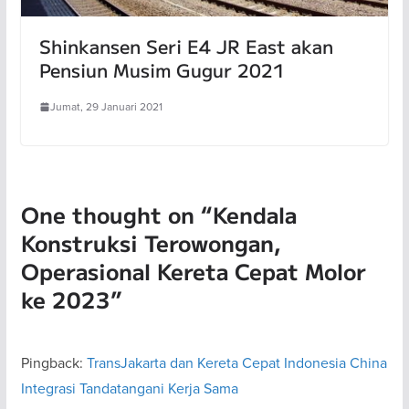
Shinkansen Seri E4 JR East akan
Pensiun Musim Gugur 2021
Jumat, 29 Januari 2021
One thought on “
Kendala
Konstruksi Terowongan,
Operasional Kereta Cepat Molor
ke 2023
”
Pingback:
TransJakarta dan Kereta Cepat Indonesia China
Integrasi Tandatangani Kerja Sama