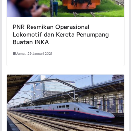
PNR Resmikan Operasional
Lokomotif dan Kereta Penumpang
Buatan INKA
Jumat, 29 Januari 2021