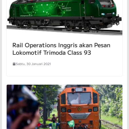
Rail Operations Inggris akan Pesan
Lokomotif Trimoda Class 93
Sabtu, 30 Januari 2021