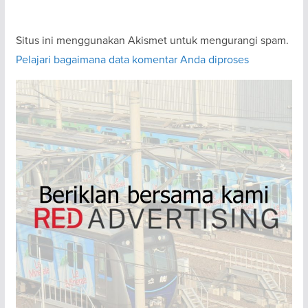
Situs ini menggunakan Akismet untuk mengurangi spam.
Pelajari bagaimana data komentar Anda diproses