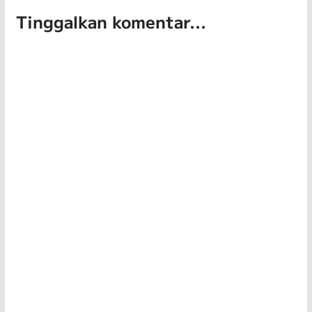
Tinggalkan komentar...