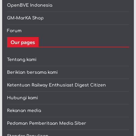
OpenBVE Indonesia
GM-MarKA Shop
Forum
Our pages
Tentang kami
Beriklan bersama kami
Ketentuan Railway Enthusiast Digest Citizen
Hubungi kami
Rekanan media
Pedoman Pemberitaan Media Siber