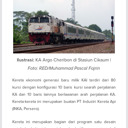
KA Argo Cheribon di Stasiun Cikaum |
Ilustrasi:
Foto: RED/Muhammad Pascal Fajrin
Kereta ekonomi generasi baru milik KAI terdiri dari 80
kursi dengan konfigurasi 10 baris kursi searah perjalanan
KA dan 10 baris lainnya berlawanan arah perjalanan KA.
Kereta-kereta ini merupakan buatan PT Industri Kereta Api
(INKA, Persero).
Kereta ini merupakan bagian dari program satu desain