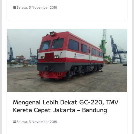
Selasa, 5 November 2019
Mengenal Lebih Dekat GC-220, TMV
Kereta Cepat Jakarta – Bandung
Selasa, 5 November 2019