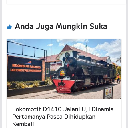
Anda Juga Mungkin Suka
Lokomotif D1410 Jalani Uji Dinamis
Pertamanya Pasca Dihidupkan
Kembali