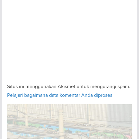
Situs ini menggunakan Akismet untuk mengurangi spam.
Pelajari bagaimana data komentar Anda diproses