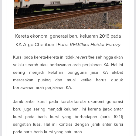
Kereta ekonomi generasi baru keluaran 2016 pada
KA Argo Cheribon |
Foto: RED/Ikko Haidar Farozy
Kursi pada kereta-kereta ini tidak
reversible
sehingga akan
selalu searah atau berlawanan arah perjalanan KA. Hal ini
sering menjadi keluhan pengguna jasa KA akibat
merasakan pusing dan mual ketika harus duduk
berlawanan arah perjalanan KA.
Jarak antar kursi pada kereta-kereta ekonomi generasi
baru juga sering menjadi keluhan. Ini karena jarak antar
kursi pada baris kursi yang berhadapan (baris 10-11)
sangatlah luas. Hal ini kontras dengan jarak antar kursi
pada baris-baris kursi yang satu arah.