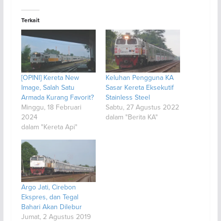
Terkait
[OPINI] Kereta New
Keluhan Pengguna KA
Image, Salah Satu
Sasar Kereta Eksekutif
Armada Kurang Favorit?
Stainless Steel
Minggu, 18 Februari
Sabtu, 27 Agustus 2022
2024
dalam "Berita KA"
dalam "Kereta Api"
Argo Jati, Cirebon
Ekspres, dan Tegal
Bahari Akan Dilebur
Jumat, 2 Agustus 2019