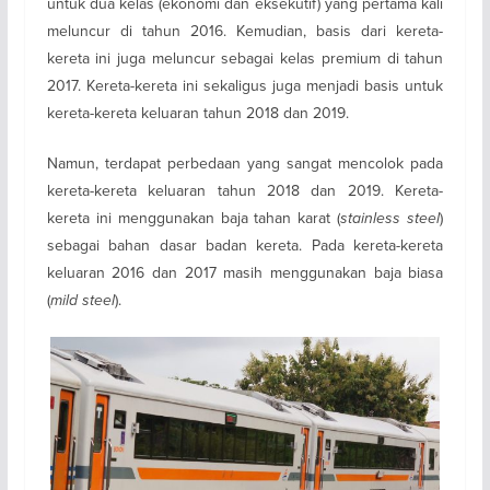
untuk dua kelas (ekonomi dan eksekutif) yang pertama kali
meluncur di tahun 2016. Kemudian, basis dari kereta-
kereta ini juga meluncur sebagai kelas premium di tahun
2017. Kereta-kereta ini sekaligus juga menjadi basis untuk
kereta-kereta keluaran tahun 2018 dan 2019.
Namun, terdapat perbedaan yang sangat mencolok pada
kereta-kereta keluaran tahun 2018 dan 2019. Kereta-
kereta ini menggunakan baja tahan karat (
stainless steel
)
sebagai bahan dasar badan kereta. Pada kereta-kereta
keluaran 2016 dan 2017 masih menggunakan baja biasa
(
mild steel
).