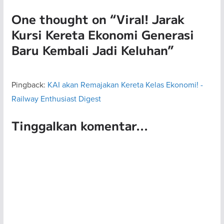
One thought on “
Viral! Jarak
Kursi Kereta Ekonomi Generasi
Baru Kembali Jadi Keluhan
”
Pingback:
KAI akan Remajakan Kereta Kelas Ekonomi! -
Railway Enthusiast Digest
Tinggalkan komentar...