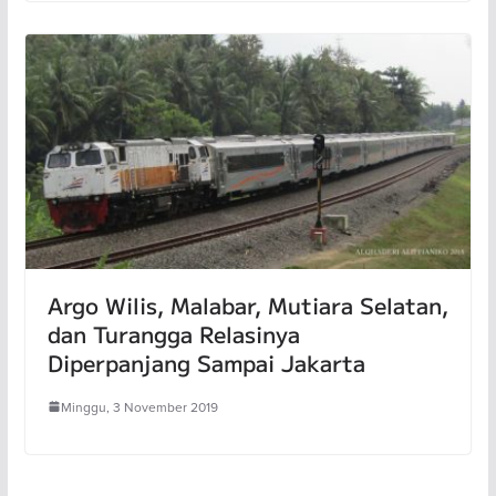
Argo Wilis, Malabar, Mutiara Selatan,
dan Turangga Relasinya
Diperpanjang Sampai Jakarta
Minggu, 3 November 2019