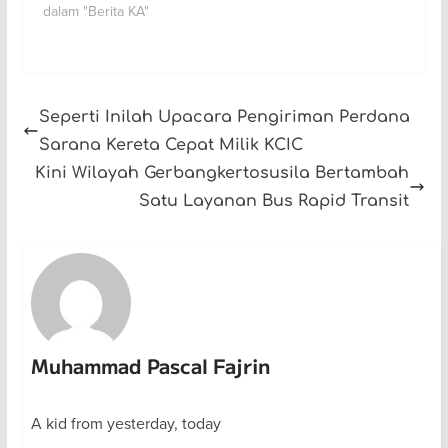
dalam "Berita KA"
Seperti Inilah Upacara Pengiriman Perdana
Sarana Kereta Cepat Milik KCIC
Kini Wilayah Gerbangkertosusila Bertambah
Satu Layanan Bus Rapid Transit
Muhammad Pascal Fajrin
A kid from yesterday, today