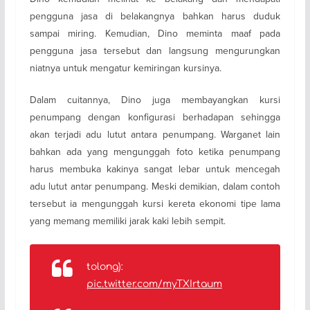
pengguna jasa di belakangnya bahkan harus duduk
sampai miring. Kemudian, Dino meminta maaf pada
pengguna jasa tersebut dan langsung mengurungkan
niatnya untuk mengatur kemiringan kursinya.
Dalam cuitannya, Dino juga membayangkan kursi
penumpang dengan konfigurasi berhadapan sehingga
akan terjadi adu lutut antara penumpang. Warganet lain
bahkan ada yang mengunggah foto ketika penumpang
harus membuka kakinya sangat lebar untuk mencegah
adu lutut antar penumpang. Meski demikian, dalam contoh
tersebut ia mengunggah kursi kereta ekonomi tipe lama
yang memang memiliki jarak kaki lebih sempit.
tolong):
pic.twitter.com/myTXIrtaum