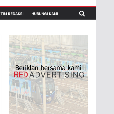
TIM REDAKSI
HUBUNGI KAMI