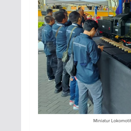
Miniatur Lokomoti