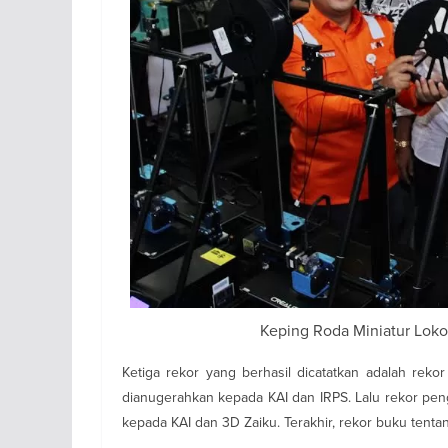
Keping Roda Miniatur Loko
Ketiga rekor yang berhasil dicatatkan adalah rekor
dianugerahkan kepada KAI dan IRPS. Lalu rekor pen
kepada KAI dan 3D Zaiku. Terakhir, rekor buku tenta