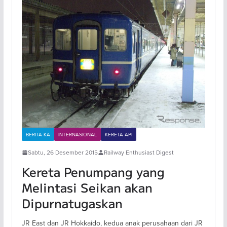
BERITA KA
INTERNASIONAL
KERETA API
Sabtu, 26 Desember 2015
Railway Enthusiast Digest
Kereta Penumpang yang
Melintasi Seikan akan
Dipurnatugaskan
JR East dan JR Hokkaido, kedua anak perusahaan dari JR