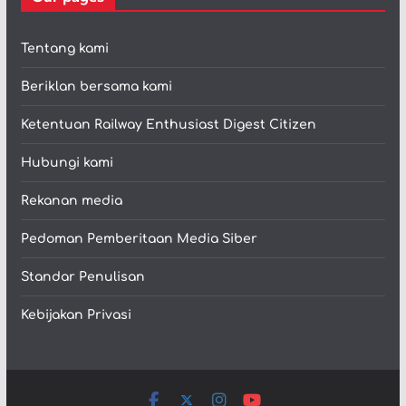
Tentang kami
Beriklan bersama kami
Ketentuan Railway Enthusiast Digest Citizen
Hubungi kami
Rekanan media
Pedoman Pemberitaan Media Siber
Standar Penulisan
Kebijakan Privasi