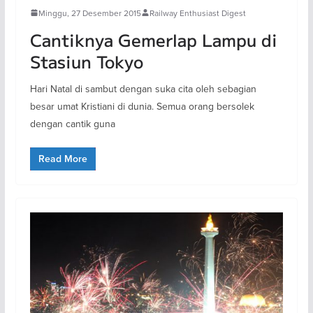
Minggu, 27 Desember 2015
Railway Enthusiast Digest
Cantiknya Gemerlap Lampu di
Stasiun Tokyo
Hari Natal di sambut dengan suka cita oleh sebagian
besar umat Kristiani di dunia. Semua orang bersolek
dengan cantik guna
Read More