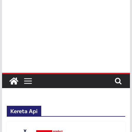
Kereta Api