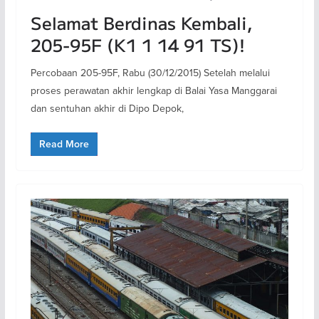
Selamat Berdinas Kembali,
205-95F (K1 1 14 91 TS)!
Percobaan 205-95F, Rabu (30/12/2015) Setelah melalui
proses perawatan akhir lengkap di Balai Yasa Manggarai
dan sentuhan akhir di Dipo Depok,
Read More