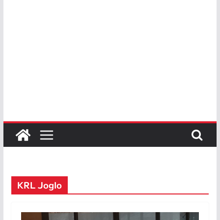
KRL Joglo