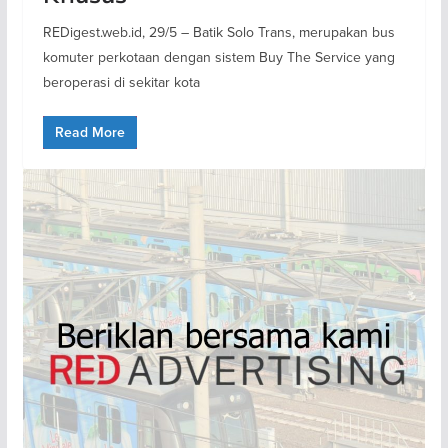
REDigest.web.id, 29/5 – Batik Solo Trans, merupakan bus
komuter perkotaan dengan sistem Buy The Service yang
beroperasi di sekitar kota
Read More