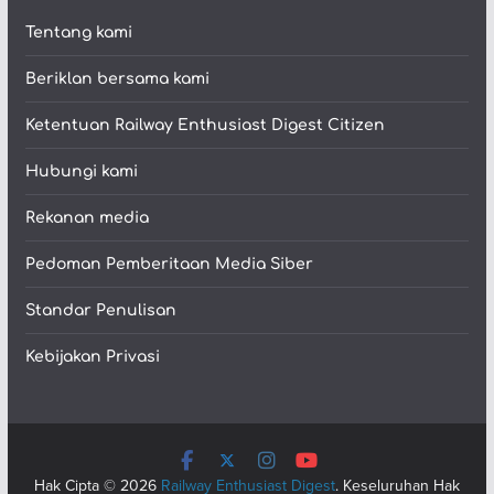
Tentang kami
Beriklan bersama kami
Ketentuan Railway Enthusiast Digest Citizen
Hubungi kami
Rekanan media
Pedoman Pemberitaan Media Siber
Standar Penulisan
Kebijakan Privasi
Hak Cipta © 2026
Railway Enthusiast Digest
. Keseluruhan Hak