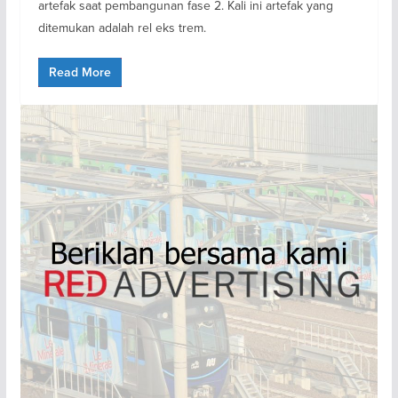
artefak saat pembangunan fase 2. Kali ini artefak yang
ditemukan adalah rel eks trem.
Read More