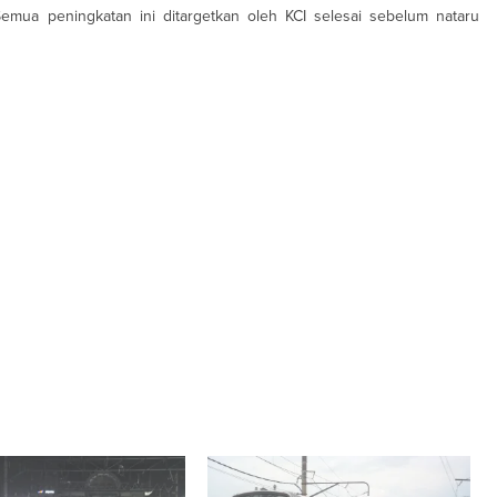
Semua peningkatan ini ditargetkan oleh KCI selesai sebelum nataru