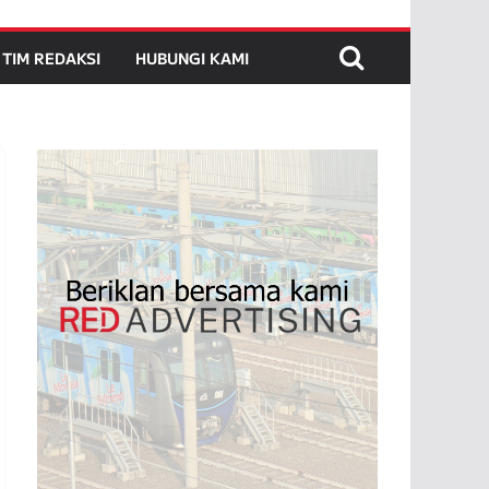
TIM REDAKSI
HUBUNGI KAMI