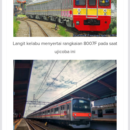
Langit kelabu menyertai rangkaian 8007F pada saat
ujicoba ini