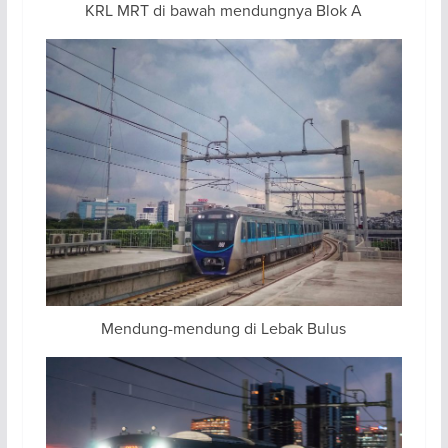
KRL MRT di bawah mendungnya Blok A
Mendung-mendung di Lebak Bulus