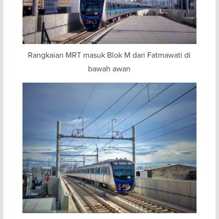
Rangkaian MRT masuk Blok M dari Fatmawati di
bawah awan