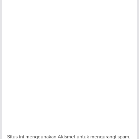
Situs ini menggunakan Akismet untuk mengurangi spam.