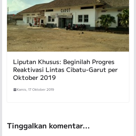
Liputan Khusus: Beginilah Progres
Reaktivasi Lintas Cibatu-Garut per
Oktober 2019
Kamis, 17 Oktober 2019
Tinggalkan komentar...