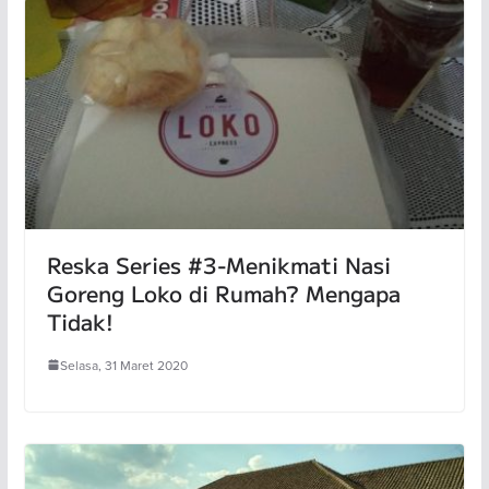
Reska Series #3-Menikmati Nasi
Goreng Loko di Rumah? Mengapa
Tidak!
Selasa, 31 Maret 2020