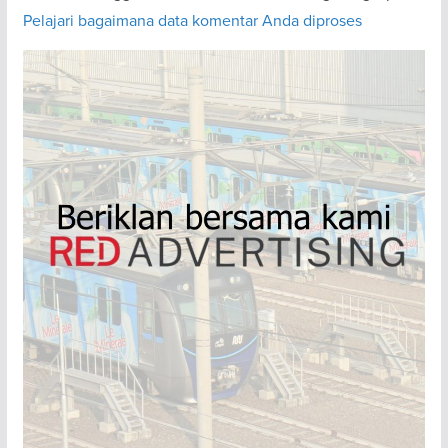
Pelajari bagaimana data komentar Anda diproses