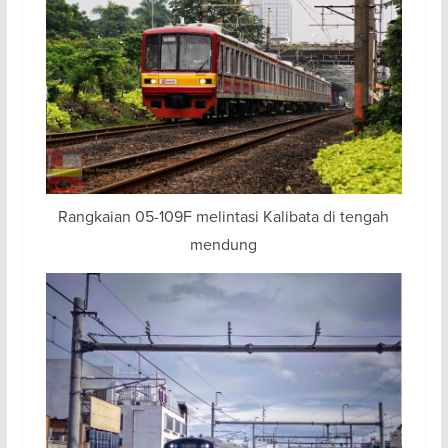
Rangkaian 05-109F melintasi Kalibata di tengah
mendung