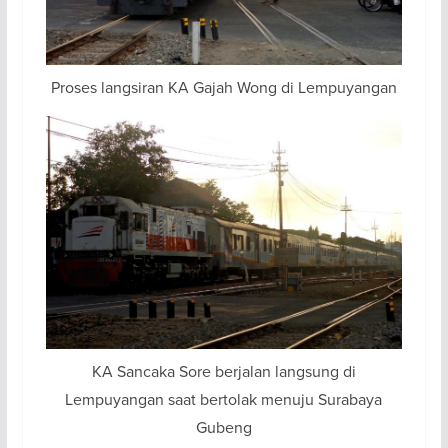
Proses langsiran KA Gajah Wong di Lempuyangan
KA Sancaka Sore berjalan langsung di
Lempuyangan saat bertolak menuju Surabaya
Gubeng