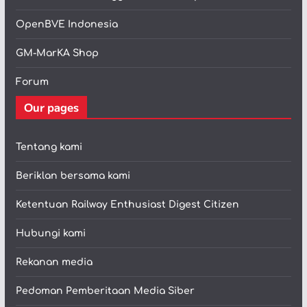
OpenBVE Indonesia
GM-MarKA Shop
Forum
Our pages
Tentang kami
Beriklan bersama kami
Ketentuan Railway Enthusiast Digest Citizen
Hubungi kami
Rekanan media
Pedoman Pemberitaan Media Siber