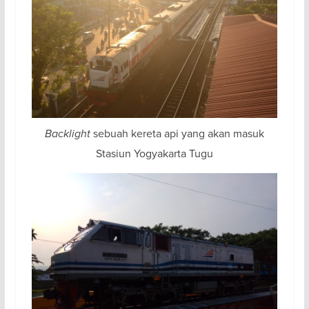
Backlight
sebuah kereta api yang akan masuk
Stasiun Yogyakarta Tugu