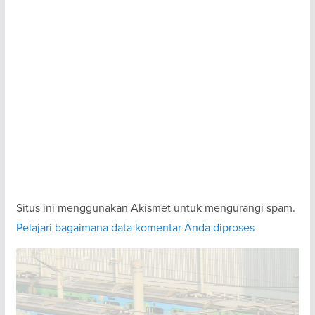
Situs ini menggunakan Akismet untuk mengurangi spam.
Pelajari bagaimana data komentar Anda diproses