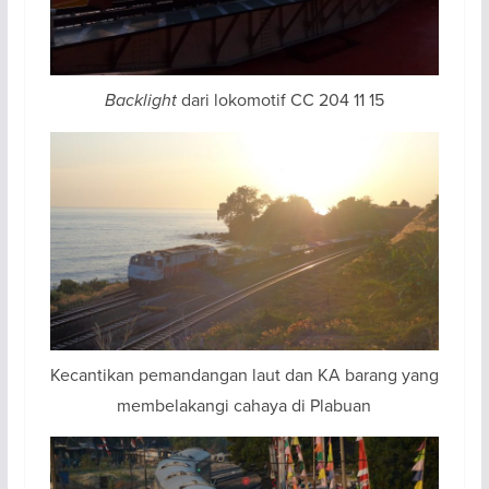
Backlight
dari lokomotif CC 204 11 15
Kecantikan pemandangan laut dan KA barang yang
membelakangi cahaya di Plabuan