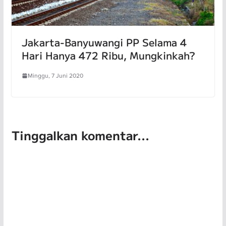
Jakarta-Banyuwangi PP Selama 4
Hari Hanya 472 Ribu, Mungkinkah?
Minggu, 7 Juni 2020
Tinggalkan komentar...