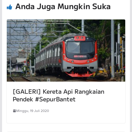
Anda Juga Mungkin Suka
[GALERI] Kereta Api Rangkaian
Pendek #SepurBantet
Minggu, 19 Juli 2020