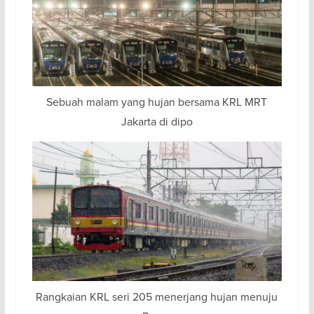
Sebuah malam yang hujan bersama KRL MRT
Jakarta di dipo
Rangkaian KRL seri 205 menerjang hujan menuju