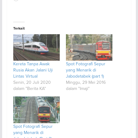
Terkait
Kereta Tanpa Awak
Spot Fotografi Sepur
Rusia Akan Jalani Uji
yang Menarik di
Lintas Virtual
Jabodetabek (part 1)
Senin, 20 Juli 2020
Minggu, 29 Mei 2016
dalam "Berita KA"
dalam "Imaji"
Spot Fotografi Sepur
yang Menarik di