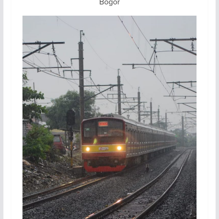
Bogor