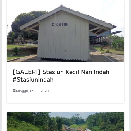
[GALERI] Stasiun Kecil Nan Indah
#StasiunIndah
Minggu, 12 Juli 2020