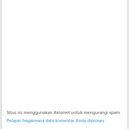
Situs ini menggunakan Akismet untuk mengurangi spam.
Pelajari bagaimana data komentar Anda diproses