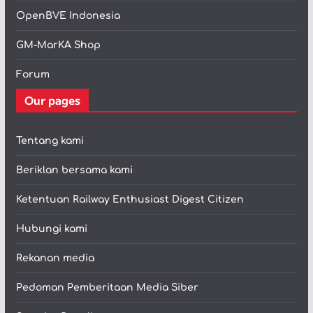
OpenBVE Indonesia
GM-MarKA Shop
Forum
Our pages
Tentang kami
Beriklan bersama kami
Ketentuan Railway Enthusiast Digest Citizen
Hubungi kami
Rekanan media
Pedoman Pemberitaan Media Siber