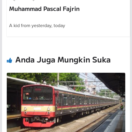
Muhammad Pascal Fajrin
A kid from yesterday, today
Anda Juga Mungkin Suka