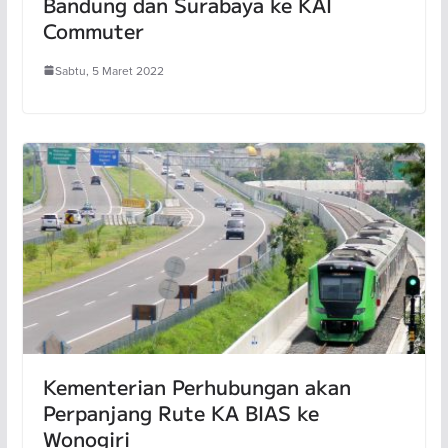
Bandung dan Surabaya ke KAI
Commuter
Sabtu, 5 Maret 2022
Kementerian Perhubungan akan
Perpanjang Rute KA BIAS ke
Wonogiri