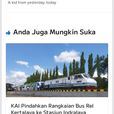
A kid from yesterday, today
Anda Juga Mungkin Suka
KAI Pindahkan Rangkaian Bus Rel
Kertalaya ke Stasiun Indralaya