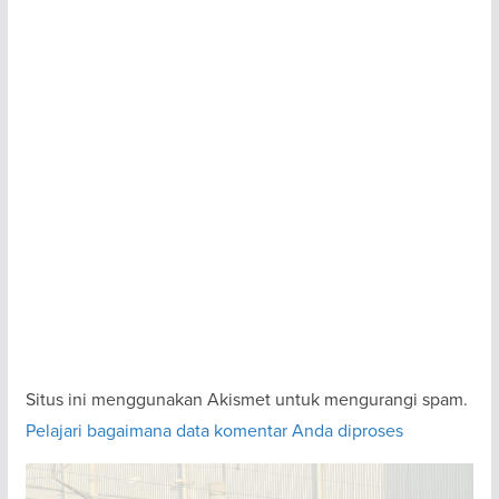
Situs ini menggunakan Akismet untuk mengurangi spam.
Pelajari bagaimana data komentar Anda diproses