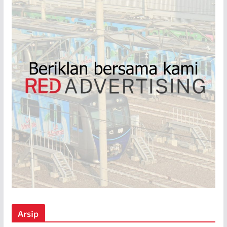
Arsip