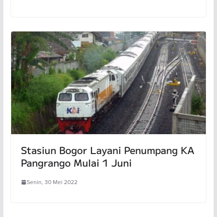
Stasiun Bogor Layani Penumpang KA
Pangrango Mulai 1 Juni
Senin, 30 Mei 2022