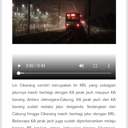
Lin Cikarang sendiri merupakan lin KRL yang sebagian
jalurnya masih berbagi dengan KA jarak jauh maupun KA
barang. Antara Jatinegara-Cakung, KA jarak jauh dan KA
barang sudah melalui jalur dwiganda. Sedangkan dari
Cakung hingga Cikarang masih berbagi jalur dengan KRL.
Beberapa KA jarak jauh juga sudah diperkenankan melaju