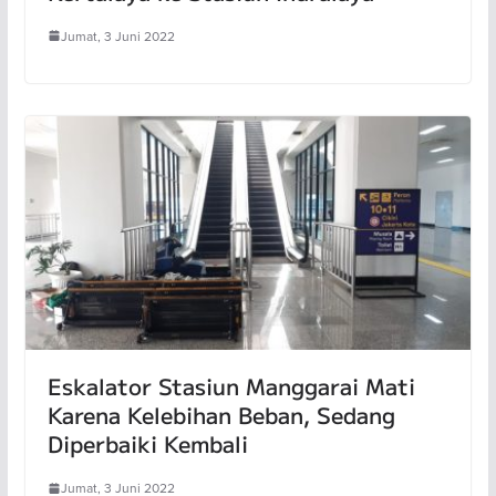
Jumat, 3 Juni 2022
Eskalator Stasiun Manggarai Mati
Karena Kelebihan Beban, Sedang
Diperbaiki Kembali
Jumat, 3 Juni 2022