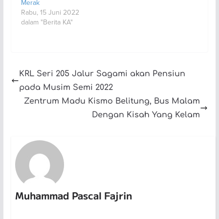
Merak
Rabu, 15 Juni 2022
dalam "Berita KA"
KRL Seri 205 Jalur Sagami akan Pensiun
pada Musim Semi 2022
Zentrum Madu Kismo Belitung, Bus Malam
Dengan Kisah Yang Kelam
Muhammad Pascal Fajrin