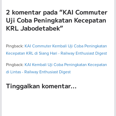
2 komentar pada “
KAI Commuter
Uji Coba Peningkatan Kecepatan
KRL Jabodetabek
”
Pingback:
KAI Commuter Kembali Uji Coba Peningkatan
Kecepatan KRL di Siang Hari - Railway Enthusiast Digest
Pingback:
KAI Kembali Uji Coba Peningkatan Kecepatan
di Lintas - Railway Enthusiast Digest
Tinggalkan komentar...