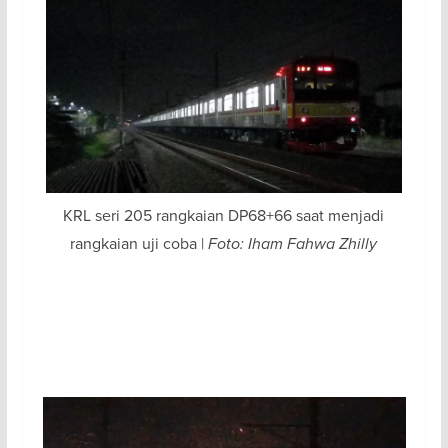
KRL seri 205 rangkaian DP68+66 saat menjadi
rangkaian uji coba |
Foto: Iham Fahwa Zhilly