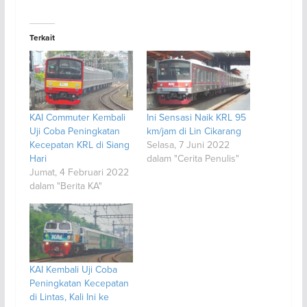
Terkait
KAI Commuter Kembali
Ini Sensasi Naik KRL 95
Uji Coba Peningkatan
km/jam di Lin Cikarang
Kecepatan KRL di Siang
Selasa, 7 Juni 2022
Hari
dalam "Cerita Penulis"
Jumat, 4 Februari 2022
dalam "Berita KA"
KAI Kembali Uji Coba
Peningkatan Kecepatan
di Lintas, Kali Ini ke