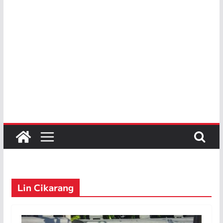
Lin Cikarang