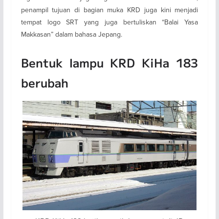
penampil tujuan di bagian muka KRD juga kini menjadi
tempat logo SRT yang juga bertuliskan “Balai Yasa
Makkasan” dalam bahasa Jepang.
Bentuk lampu KRD KiHa 183
berubah