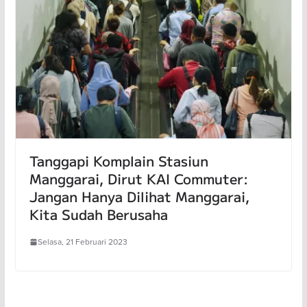
Tanggapi Komplain Stasiun
Manggarai, Dirut KAI Commuter:
Jangan Hanya Dilihat Manggarai,
Kita Sudah Berusaha
Selasa, 21 Februari 2023