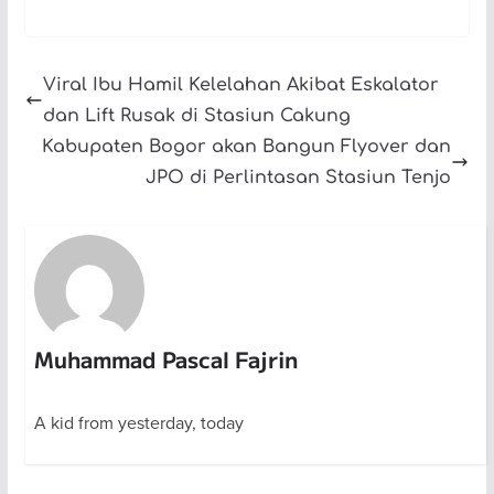
Viral Ibu Hamil Kelelahan Akibat Eskalator
dan Lift Rusak di Stasiun Cakung
Kabupaten Bogor akan Bangun Flyover dan
JPO di Perlintasan Stasiun Tenjo
Muhammad Pascal Fajrin
A kid from yesterday, today