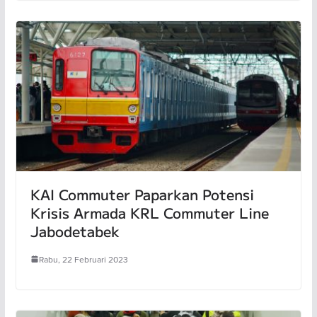
KAI Commuter Paparkan Potensi
Krisis Armada KRL Commuter Line
Jabodetabek
Rabu, 22 Februari 2023