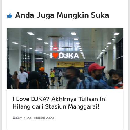
Anda Juga Mungkin Suka
I Love DJKA? Akhirnya Tulisan Ini
Hilang dari Stasiun Manggarai!
Kamis, 23 Februari 2023