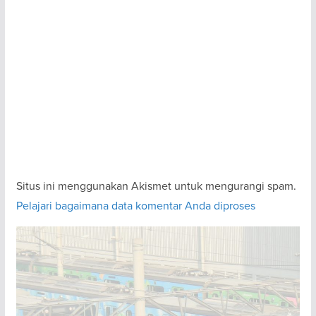
Situs ini menggunakan Akismet untuk mengurangi spam.
Pelajari bagaimana data komentar Anda diproses