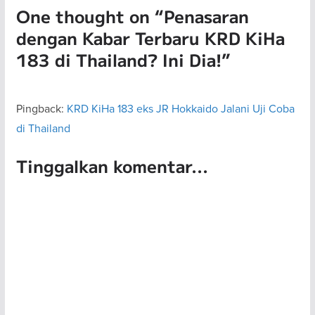
One thought on “
Penasaran
dengan Kabar Terbaru KRD KiHa
183 di Thailand? Ini Dia!
”
Pingback:
KRD KiHa 183 eks JR Hokkaido Jalani Uji Coba
di Thailand
Tinggalkan komentar...