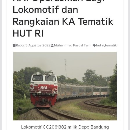
Lokomotif dan
Rangkaian KA Tematik
HUT RI
Rabu, 3 Agustus 2022
Muhammad Pascal Fajrin
hut ri
,
tematik
Lokomotif CC2061382 milik Depo Bandung