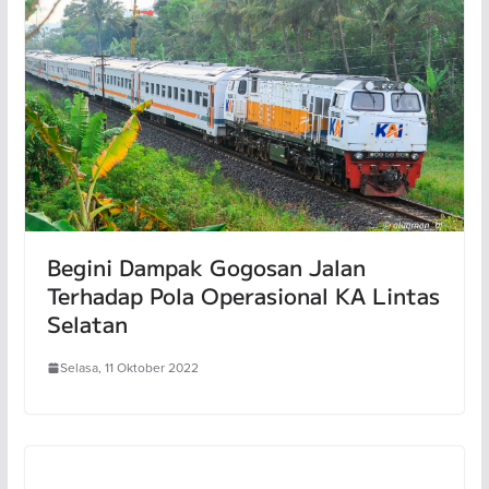
Begini Dampak Gogosan Jalan
Terhadap Pola Operasional KA Lintas
Selatan
Selasa, 11 Oktober 2022