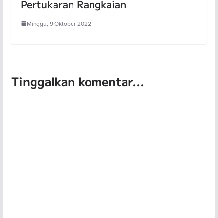
Pertukaran Rangkaian
Minggu, 9 Oktober 2022
Tinggalkan komentar...