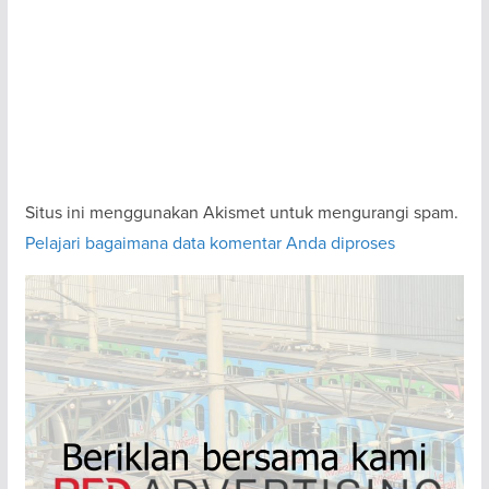
Situs ini menggunakan Akismet untuk mengurangi spam.
Pelajari bagaimana data komentar Anda diproses