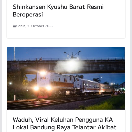
Shinkansen Kyushu Barat Resmi
Beroperasi
Senin, 10 Oktober 2022
Waduh, Viral Keluhan Pengguna KA
Lokal Bandung Raya Telantar Akibat