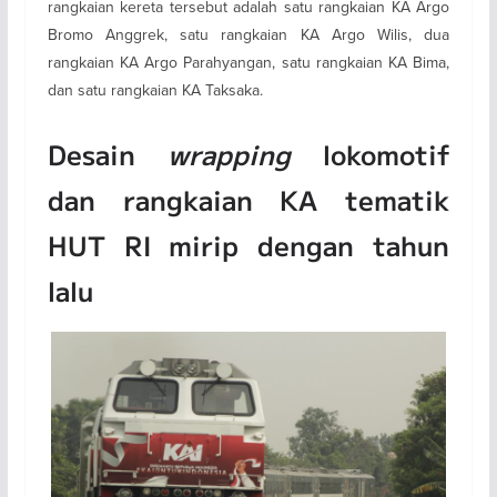
rangkaian kereta tersebut adalah satu rangkaian KA Argo
Bromo Anggrek, satu rangkaian KA Argo Wilis, dua
rangkaian KA Argo Parahyangan, satu rangkaian KA Bima,
dan satu rangkaian KA Taksaka.
Desain
wrapping
lokomotif
dan rangkaian KA tematik
HUT RI mirip dengan tahun
lalu