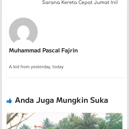
Sarana Kereta Cepat Jumat Ini!
Muhammad Pascal Fajrin
A kid from yesterday, today
Anda Juga Mungkin Suka