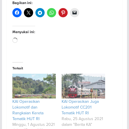
Bagikan ini:
Menyukai ini:
Memuat...
Terkait
KAI Operasikan
KAI Operasikan Juga
Lokomotif dan
Lokomotif CC201
Rangkaian Kereta
Tematik HUT RI
Tematik HUT RI
Rabu, 25 Agustus 2021
Minggu, 1 Agustus 2021
dalam "Berita KA"