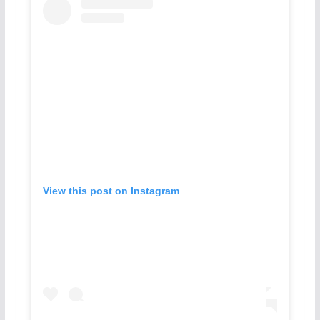
View this post on Instagram