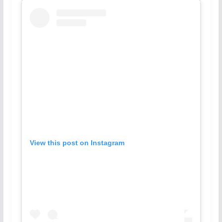
View this post on Instagram