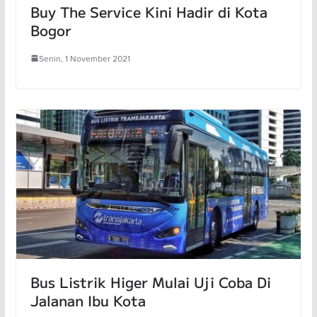
Buy The Service Kini Hadir di Kota
Bogor
Senin, 1 November 2021
Bus Listrik Higer Mulai Uji Coba Di
Jalanan Ibu Kota