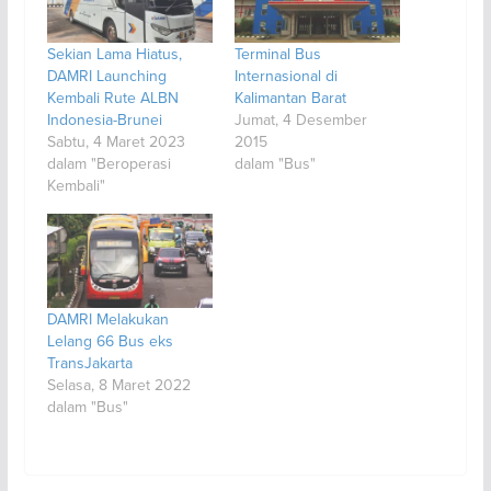
Sekian Lama Hiatus,
Terminal Bus
DAMRI Launching
Internasional di
Kembali Rute ALBN
Kalimantan Barat
Indonesia-Brunei
Jumat, 4 Desember
Sabtu, 4 Maret 2023
2015
dalam "Beroperasi
dalam "Bus"
Kembali"
DAMRI Melakukan
Lelang 66 Bus eks
TransJakarta
Selasa, 8 Maret 2022
dalam "Bus"