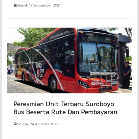
Jumat, 17 September 2021
Peresmian Unit Terbaru Suroboyo
Bus Beserta Rute Dan Pembayaran
Selasa, 24 Agustus 2021