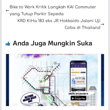
Bike to Work Kritik Langkah KAI Commuter
yang Tutup Parkir Sepeda
KRD KiHa 183 eks JR Hokkaido Jalani Uji
Coba di Thailand
Anda Juga Mungkin Suka