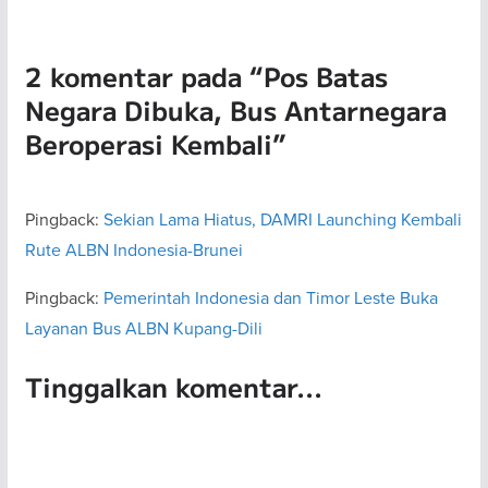
2 komentar pada “
Pos Batas
Negara Dibuka, Bus Antarnegara
Beroperasi Kembali
”
Pingback:
Sekian Lama Hiatus, DAMRI Launching Kembali
Rute ALBN Indonesia-Brunei
Pingback:
Pemerintah Indonesia dan Timor Leste Buka
Layanan Bus ALBN Kupang-Dili
Tinggalkan komentar...