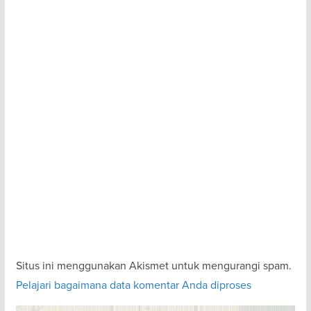
Situs ini menggunakan Akismet untuk mengurangi spam.
Pelajari bagaimana data komentar Anda diproses