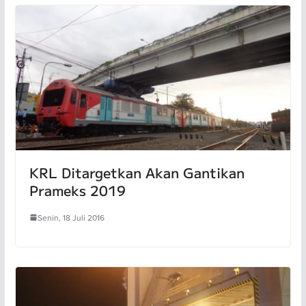
KRL Ditargetkan Akan Gantikan
Prameks 2019
Senin, 18 Juli 2016