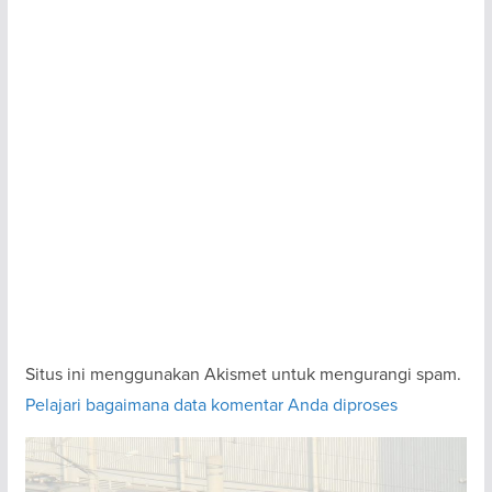
Situs ini menggunakan Akismet untuk mengurangi spam.
Pelajari bagaimana data komentar Anda diproses