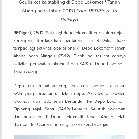
Geulis ketika stabling di Depo Lokomotif Tanah
Abang pada tahun 2013 |
Foto: RED/Bayu Tri
Sulistyo
. Satu lagi depo lokomotif berakhir menjadi
REDigest, 25/12
kenangan. Berdasarkan pantauan Tim REDaksi, tidak
tampak lagi aktivitas operasional di Depo Lokomotif Tanah
Abang pada Minggu (25/12). Tidak lagi terlihat adanya
aktivitas perawatan lokomotif dan KAIS di Depo Lokomotif
Tanah Abang.
Depo pun terlihat kosong, tidak ada lokomotif ataupun
KAIS yang terparkir di dalam depo. Aktivitas perawatan
lokomotif dan KAIS telah berpindah ke Depo Lokomotif
Cipinang sejak Sabtu (24/12) kemarin. Seluruh dokumen
dan peralatan di Depo Lokomotif Tanah Abang telah
dipindah ke Cipinang menggunakan kereta bagasi.