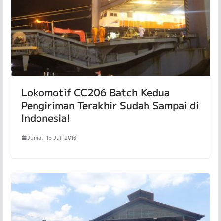
Lokomotif CC206 Batch Kedua
Pengiriman Terakhir Sudah Sampai di
Indonesia!
Jumat, 15 Juli 2016