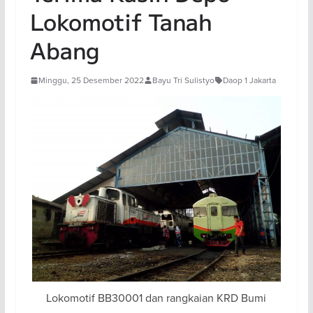
Lokomotif Tanah
Abang
Minggu, 25 Desember 2022
Bayu Tri Sulistyo
Daop 1 Jakarta
Lokomotif BB30001 dan rangkaian KRD Bumi