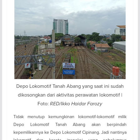
Depo Lokomotif Tanah Abang yang saat ini sudah
dikosongkan dari aktivitas perawatan lokomotif |
Foto:
RED/Ikko Haidar Farozy
Tidak menutup kemungkinan lokomotif-lokomotif milik
Depo Lokomotif Tanah Abang akan berpindah
kepemilikannya ke Depo Lokomotif Cipinang. Jadi nantinya