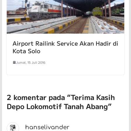
Airport Railink Service Akan Hadir di
Kota Solo
Jumat, 15 Juli 2016
2 komentar pada “
Terima Kasih
Depo Lokomotif Tanah Abang
”
hanselivander