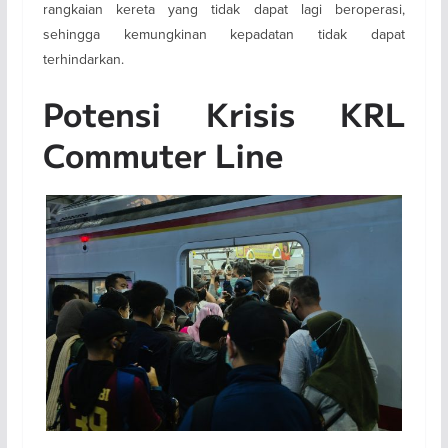
rangkaian kereta yang tidak dapat lagi beroperasi,
sehingga kemungkinan kepadatan tidak dapat
terhindarkan.
Potensi Krisis KRL
Commuter Line