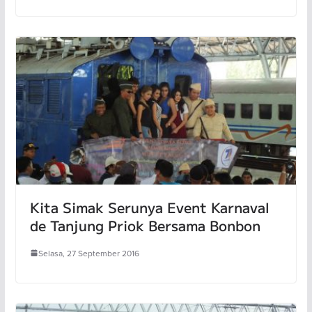
Kita Simak Serunya Event Karnaval
de Tanjung Priok Bersama Bonbon
Selasa, 27 September 2016