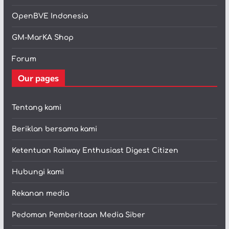
OpenBVE Indonesia
GM-MarKA Shop
Forum
Our pages
Tentang kami
Beriklan bersama kami
Ketentuan Railway Enthusiast Digest Citizen
Hubungi kami
Rekanan media
Pedoman Pemberitaan Media Siber