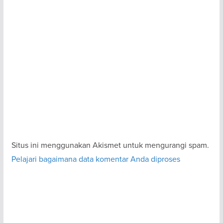
Situs ini menggunakan Akismet untuk mengurangi spam.
Pelajari bagaimana data komentar Anda diproses