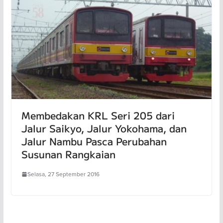
Membedakan KRL Seri 205 dari
Jalur Saikyo, Jalur Yokohama, dan
Jalur Nambu Pasca Perubahan
Susunan Rangkaian
Selasa, 27 September 2016