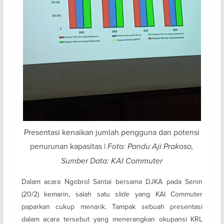
Presentasi kenaikan jumlah pengguna dan potensi
penurunan kapasitas |
Foto: Pandu Aji Prakoso,
Sumber Data: KAI Commuter
Dalam acara Ngobrol Santai bersama DJKA pada Senin
(20/2) kemarin, salah satu
slide
yang KAI Commuter
paparkan cukup menarik. Tampak sebuah presentasi
dalam acara tersebut yang menerangkan okupansi KRL