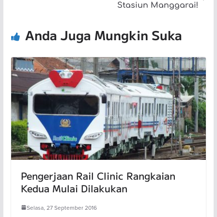
Stasiun Manggarai!
Anda Juga Mungkin Suka
Pengerjaan Rail Clinic Rangkaian
Kedua Mulai Dilakukan
Selasa, 27 September 2016