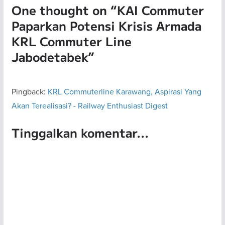
One thought on “
KAI Commuter
Paparkan Potensi Krisis Armada
KRL Commuter Line
Jabodetabek
”
Pingback:
KRL Commuterline Karawang, Aspirasi Yang
Akan Terealisasi? - Railway Enthusiast Digest
Tinggalkan komentar...