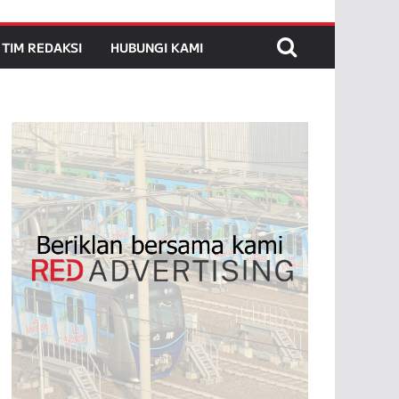
TIM REDAKSI
HUBUNGI KAMI