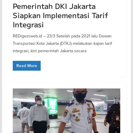
Pemerintah DKI Jakarta
Siapkan Implementasi Tarif
Integrasi
REDigest.web.id – 23/3 Setelah pada 2021 lalu Dewan
Transportasi Kota Jakarta (DTKJ) melakukan kajian tarif
integrasi, kini pemerintah Jakarta secara
Read More