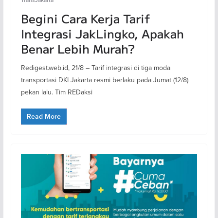
Begini Cara Kerja Tarif
Integrasi JakLingko, Apakah
Benar Lebih Murah?
Redigest.web.id, 21/8 – Tarif integrasi di tiga moda
transportasi DKI Jakarta resmi berlaku pada Jumat (12/8)
pekan lalu. Tim REDaksi
Read More