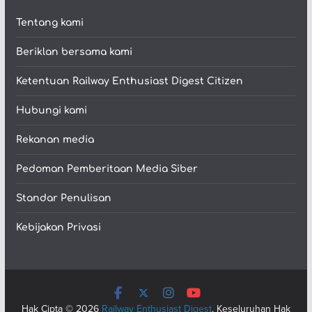
Tentang kami
Beriklan bersama kami
Ketentuan Railway Enthusiast Digest Citizen
Hubungi kami
Rekanan media
Pedoman Pemberitaan Media Siber
Standar Penulisan
Kebijakan Privasi
Hak Cipta © 2026
Railway Enthusiast Digest
. Keseluruhan Hak