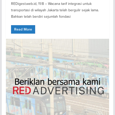
REDigest.web.id, 11/8 – Wacana tarif integrasi untuk
transportasi di wilayah Jakarta telah bergulir sejak lama.
Bahkan telah berdiri sejumlah fondasi
Read More