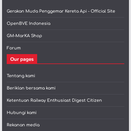
Gerakan Muda Penggemar Kereta Api - Official Site
OpenBVE Indonesia
GM-MarKA Shop
Forum
Our pages
Tentang kami
Beriklan bersama kami
Ketentuan Railway Enthusiast Digest Citizen
Hubungi kami
Rekanan media