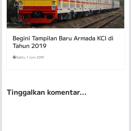
Begini Tampilan Baru Armada KCI di
Tahun 2019
Sabtu, 1 Juni 2019
Tinggalkan komentar...