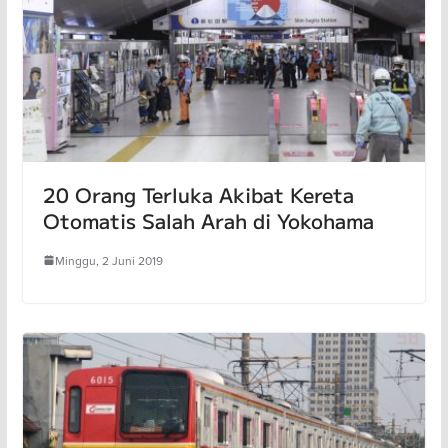
20 Orang Terluka Akibat Kereta
Otomatis Salah Arah di Yokohama
Minggu, 2 Juni 2019