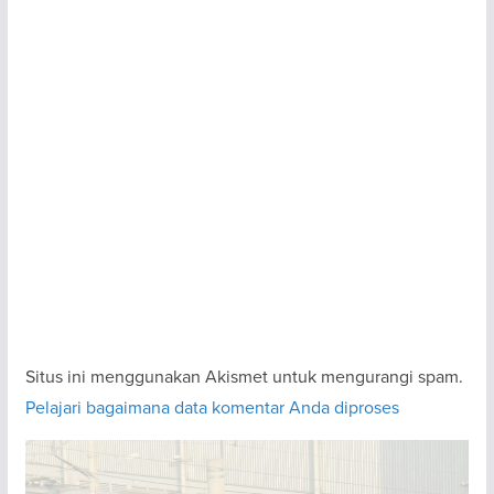
Situs ini menggunakan Akismet untuk mengurangi spam.
Pelajari bagaimana data komentar Anda diproses