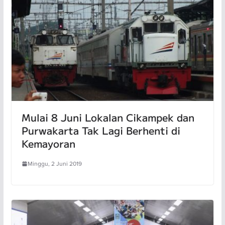
Mulai 8 Juni Lokalan Cikampek dan
Purwakarta Tak Lagi Berhenti di
Kemayoran
Minggu, 2 Juni 2019