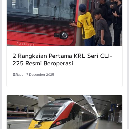
2 Rangkaian Pertama KRL Seri CLI-
225 Resmi Beroperasi
Rabu, 17 Desember 2025