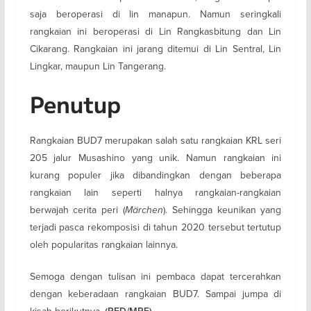
saja beroperasi di lin manapun. Namun seringkali
rangkaian ini beroperasi di Lin Rangkasbitung dan Lin
Cikarang. Rangkaian ini jarang ditemui di Lin Sentral, Lin
Lingkar, maupun Lin Tangerang.
Penutup
Rangkaian BUD7 merupakan salah satu rangkaian KRL seri
205 jalur Musashino yang unik. Namun rangkaian ini
kurang populer jika dibandingkan dengan beberapa
rangkaian lain seperti halnya rangkaian-rangkaian
berwajah cerita peri (
Märchen
). Sehingga keunikan yang
terjadi pasca rekomposisi di tahun 2020 tersebut tertutup
oleh popularitas rangkaian lainnya.
Semoga dengan tulisan ini pembaca dapat tercerahkan
dengan keberadaan rangkaian BUD7. Sampai jumpa di