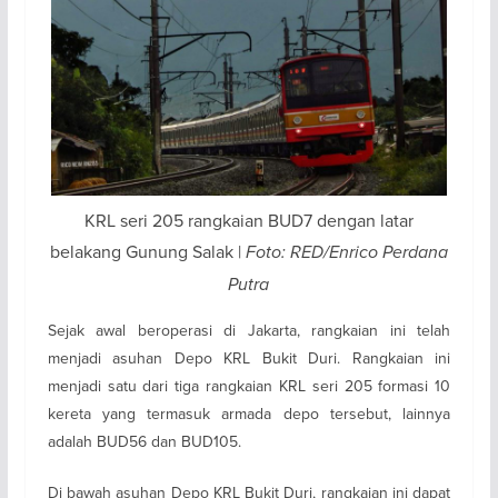
KRL seri 205 rangkaian BUD7 dengan latar
belakang Gunung Salak |
Foto: RED/Enrico Perdana
Putra
Sejak awal beroperasi di Jakarta, rangkaian ini telah
menjadi asuhan Depo KRL Bukit Duri. Rangkaian ini
menjadi satu dari tiga rangkaian KRL seri 205 formasi 10
kereta yang termasuk armada depo tersebut, lainnya
adalah BUD56 dan BUD105.
Di bawah asuhan Depo KRL Bukit Duri, rangkaian ini dapat