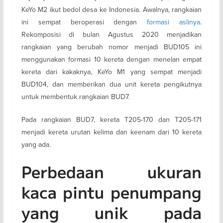
KeYo M2 ikut bedol desa ke Indonesia. Awalnya, rangkaian
ini sempat beroperasi dengan
formasi aslinya
.
Rekomposisi di bulan Agustus 2020 menjadikan
rangkaian yang berubah nomor menjadi BUD105 ini
menggunakan formasi 10 kereta dengan menelan empat
kereta dari kakaknya, KeYo M1 yang sempat menjadi
BUD104, dan memberikan dua unit kereta pengikutnya
untuk membentuk rangkaian BUD7.
Pada rangkaian BUD7, kereta T205-170 dan T205-171
menjadi kereta urutan kelima dan keenam dari 10 kereta
yang ada.
Perbedaan ukuran
kaca pintu penumpang
yang unik pada