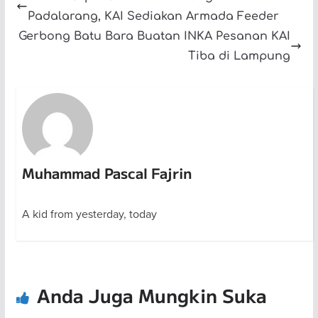
Padalarang, KAI Sediakan Armada Feeder
Gerbong Batu Bara Buatan INKA Pesanan KAI
Tiba di Lampung
Muhammad Pascal Fajrin
A kid from yesterday, today
Anda Juga Mungkin Suka