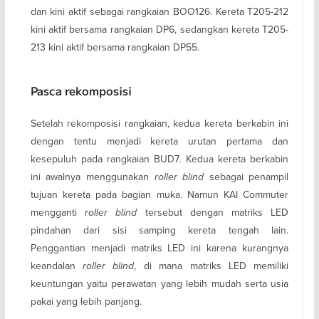
dan kini aktif sebagai rangkaian BOO126. Kereta T205-212
kini aktif bersama rangkaian DP6, sedangkan kereta T205-
213 kini aktif bersama rangkaian DP55.
Pasca rekomposisi
Setelah rekomposisi rangkaian, kedua kereta berkabin ini
dengan tentu menjadi kereta urutan pertama dan
kesepuluh pada rangkaian BUD7. Kedua kereta berkabin
ini awalnya menggunakan
roller blind
sebagai penampil
tujuan kereta pada bagian muka. Namun KAI Commuter
mengganti
roller blind
tersebut dengan matriks LED
pindahan dari sisi samping kereta tengah lain.
Penggantian menjadi matriks LED ini karena kurangnya
keandalan
roller blind
, di mana matriks LED memiliki
keuntungan yaitu perawatan yang lebih mudah serta usia
pakai yang lebih panjang.