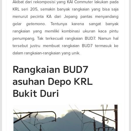
Akibat dari rekomposisi yang KAI Commuter lakukan pada
KRL seri 205, semakin banyak rangkaian yang bisa saja
menurut pecinta KA dari Jepang pantas menyandang
gelar
getemono
. Tentunya karena sangat banyak
rangkaian yang memiliki kombinasi ukuran kaca pintu
penumpang. Tak terkecuali rangkaian BUD7. Namun hal
tersebut justru membuat rangkaian BUD7 termasuk ke
dalam rangkaian-rangkaian yang unik.
Rangkaian BUD7
asuhan Depo KRL
Bukit Duri