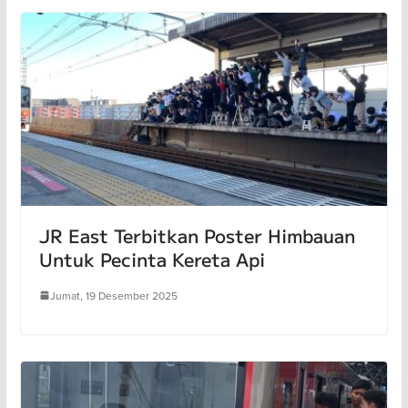
JR East Terbitkan Poster Himbauan
Untuk Pecinta Kereta Api
Jumat, 19 Desember 2025