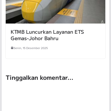
KTMB Luncurkan Layanan ETS
Gemas-Johor Bahru
Senin, 15 Desember 2025
Tinggalkan komentar...