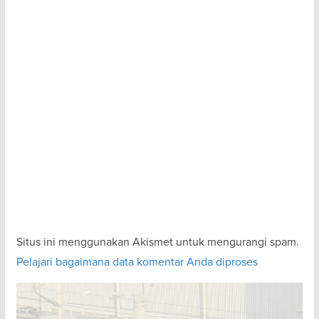
Situs ini menggunakan Akismet untuk mengurangi spam.
Pelajari bagaimana data komentar Anda diproses