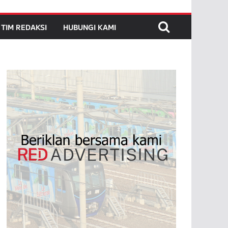
TIM REDAKSI
HUBUNGI KAMI