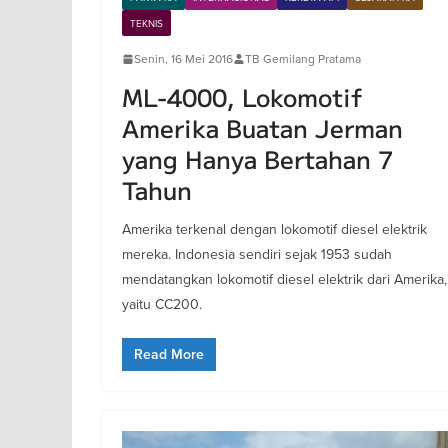
TEKNIS
Senin, 16 Mei 2016
TB Gemilang Pratama
ML-4000, Lokomotif
Amerika Buatan Jerman
yang Hanya Bertahan 7
Tahun
Amerika terkenal dengan lokomotif diesel elektrik
mereka. Indonesia sendiri sejak 1953 sudah
mendatangkan lokomotif diesel elektrik dari Amerika,
yaitu CC200.
Read More