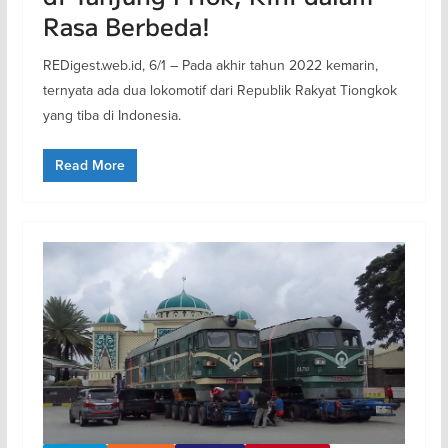
Rasa Berbeda!
REDigest.web.id, 6/1 – Pada akhir tahun 2022 kemarin,
ternyata ada dua lokomotif dari Republik Rakyat Tiongkok
yang tiba di Indonesia.
Read More