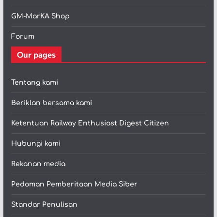
GM-MarKA Shop
Forum
Our pages
Tentang kami
Beriklan bersama kami
Ketentuan Railway Enthusiast Digest Citizen
Hubungi kami
Rekanan media
Pedoman Pemberitaan Media Siber
Standar Penulisan