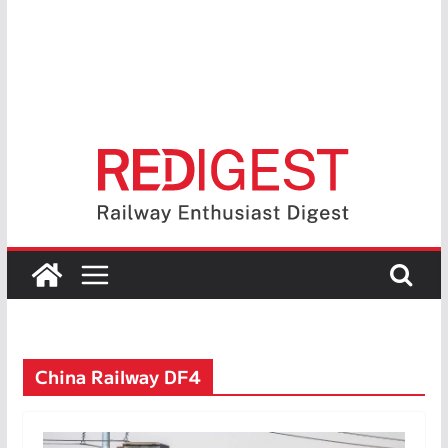
China Railway DF4