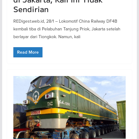
Sendirian
REDigest.web.id, 28/1 – Lokomotif China Railway DF4B
kembali tiba di Pelabuhan Tanjung Priok, Jakarta setelah
berlayar dari Tiongkok. Namun, kali
Read More