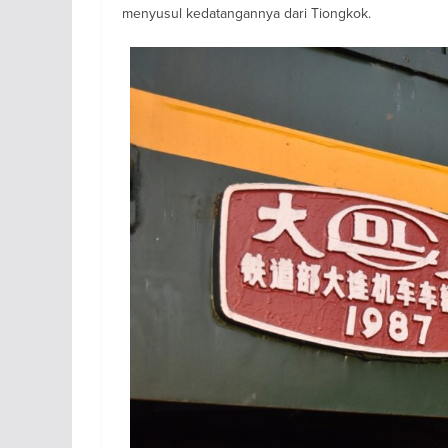
menyusul kedatangannya dari Tiongkok.