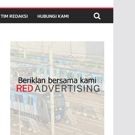
TIM REDAKSI
HUBUNGI KAMI