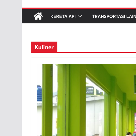
KERETA API
TRANSPORTASI LAI
Kuliner