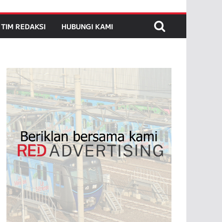
TIM REDAKSI
HUBUNGI KAMI