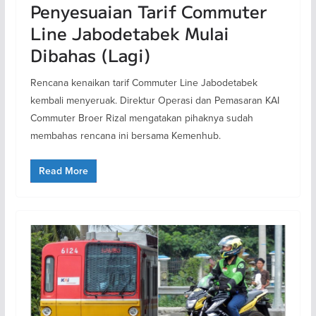
Penyesuaian Tarif Commuter
Line Jabodetabek Mulai
Dibahas (Lagi)
Rencana kenaikan tarif Commuter Line Jabodetabek
kembali menyeruak. Direktur Operasi dan Pemasaran KAI
Commuter Broer Rizal mengatakan pihaknya sudah
membahas rencana ini bersama Kemenhub.
Read More