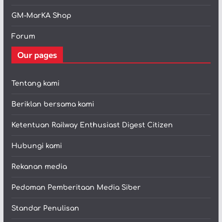
GM-MarKA Shop
Forum
Our pages
Tentang kami
Beriklan bersama kami
Ketentuan Railway Enthusiast Digest Citizen
Hubungi kami
Rekanan media
Pedoman Pemberitaan Media Siber
Standar Penulisan