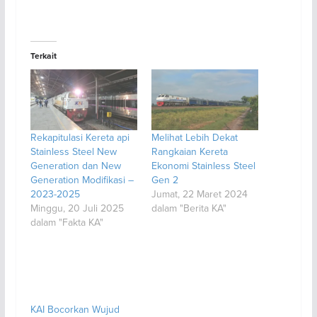
Terkait
Rekapitulasi Kereta api
Melihat Lebih Dekat
Stainless Steel New
Rangkaian Kereta
Generation dan New
Ekonomi Stainless Steel
Generation Modifikasi –
Gen 2
2023-2025
Jumat, 22 Maret 2024
Minggu, 20 Juli 2025
dalam "Berita KA"
dalam "Fakta KA"
KAI Bocorkan Wujud