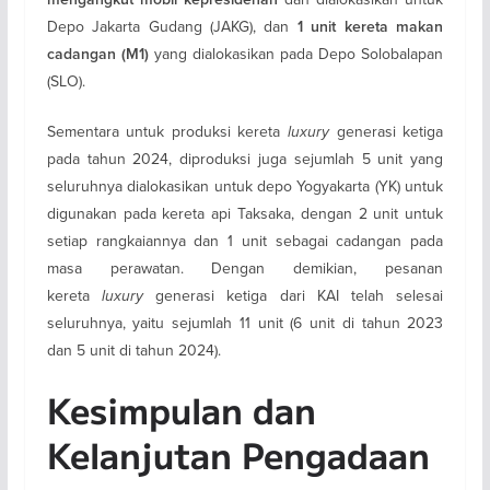
Depo Jakarta Gudang (JAKG), dan
1 unit kereta makan
yang dialokasikan pada Depo Solobalapan
cadangan (M1)
(SLO).
Sementara untuk produksi kereta
luxury
generasi ketiga
pada tahun 2024, diproduksi juga sejumlah 5 unit yang
seluruhnya dialokasikan untuk depo Yogyakarta (YK) untuk
digunakan pada kereta api Taksaka, dengan 2 unit untuk
setiap rangkaiannya dan 1 unit sebagai cadangan pada
masa perawatan. Dengan demikian, pesanan
kereta
luxury
generasi ketiga dari KAI telah selesai
seluruhnya, yaitu sejumlah 11 unit (6 unit di tahun 2023
dan 5 unit di tahun 2024).
Kesimpulan dan
Kelanjutan Pengadaan