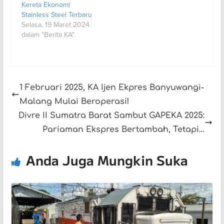
Kereta Ekonomi
Stainless Steel Terbaru
Selasa, 19 Maret 2024
dalam "Berita KA"
1 Februari 2025, KA Ijen Ekpres Banyuwangi-
Malang Mulai Beroperasi!
Divre II Sumatra Barat Sambut GAPEKA 2025:
Pariaman Ekspres Bertambah, Tetapi…
Anda Juga Mungkin Suka