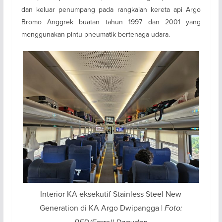
dan keluar penumpang pada rangkaian kereta api Argo
Bromo Anggrek buatan tahun 1997 dan 2001 yang
menggunakan pintu pneumatik bertenaga udara.
Interior KA eksekutif Stainless Steel New
Generation di KA Argo Dwipangga |
Foto: