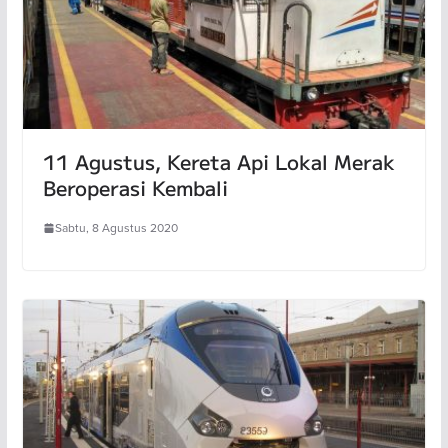
11 Agustus, Kereta Api Lokal Merak
Beroperasi Kembali
Sabtu, 8 Agustus 2020