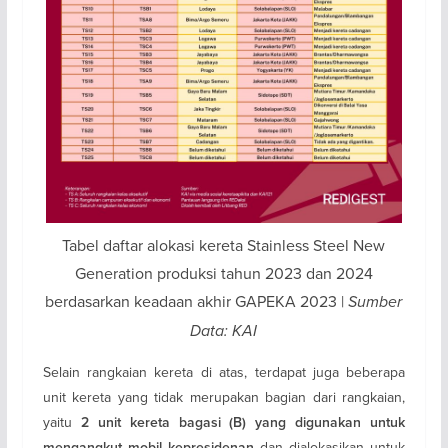
Tabel daftar alokasi kereta Stainless Steel New
Generation produksi tahun 2023 dan 2024
berdasarkan keadaan akhir GAPEKA 2023 |
Sumber
Data: KAI
Selain rangkaian kereta di atas, terdapat juga beberapa
unit kereta yang tidak merupakan bagian dari rangkaian,
yaitu
2 unit kereta bagasi (B) yang digunakan untuk
dan dialokasikan untuk
mengangkut mobil kepresidenan