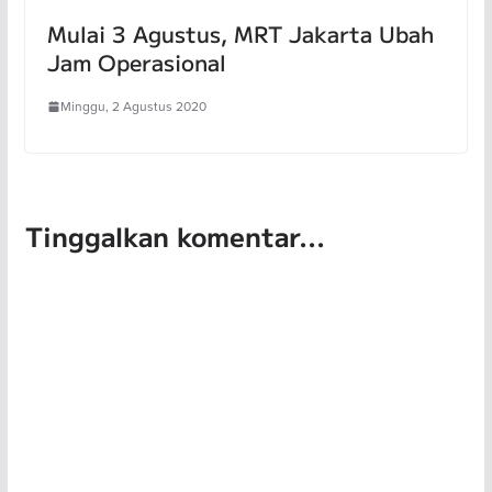
Mulai 3 Agustus, MRT Jakarta Ubah
Jam Operasional
Minggu, 2 Agustus 2020
Tinggalkan komentar...