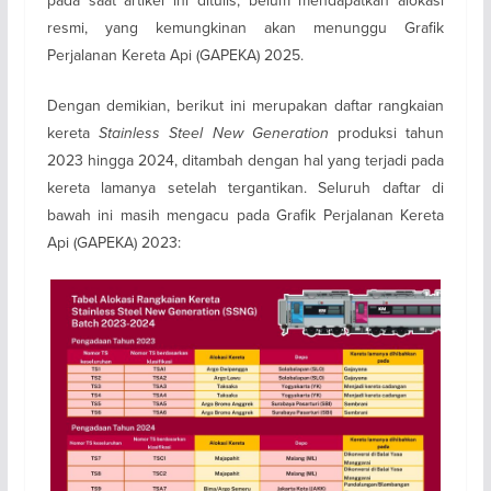
pada saat artikel ini ditulis, belum mendapatkan alokasi
resmi, yang kemungkinan akan menunggu Grafik
Perjalanan Kereta Api (GAPEKA) 2025.
Dengan demikian, berikut ini merupakan daftar rangkaian
kereta
Stainless Steel New Generation
produksi tahun
2023 hingga 2024, ditambah dengan hal yang terjadi pada
kereta lamanya setelah tergantikan. Seluruh daftar di
bawah ini masih mengacu pada Grafik Perjalanan Kereta
Api (GAPEKA) 2023: