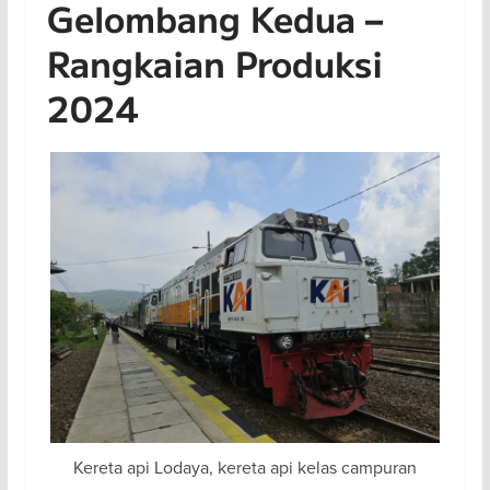
Gelombang Kedua –
Rangkaian Produksi
2024
Kereta api Lodaya, kereta api kelas campuran