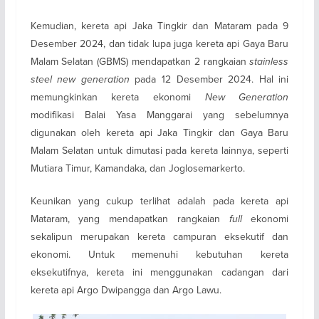
Kemudian, kereta api Jaka Tingkir dan Mataram pada 9
Desember 2024, dan tidak lupa juga kereta api Gaya Baru
Malam Selatan (GBMS) mendapatkan 2 rangkaian
stainless
steel new generation
pada 12 Desember 2024. Hal ini
memungkinkan kereta ekonomi
New Generation
modifikasi Balai Yasa Manggarai yang sebelumnya
digunakan oleh kereta api Jaka Tingkir dan Gaya Baru
Malam Selatan untuk dimutasi pada kereta lainnya, seperti
Mutiara Timur, Kamandaka, dan Joglosemarkerto.
Keunikan yang cukup terlihat adalah pada kereta api
Mataram, yang mendapatkan rangkaian
full
ekonomi
sekalipun merupakan kereta campuran eksekutif dan
ekonomi. Untuk memenuhi kebutuhan kereta
eksekutifnya, kereta ini menggunakan cadangan dari
kereta api Argo Dwipangga dan Argo Lawu.