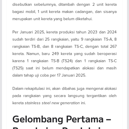
disebutkan sebelumnya, ditambah dengan 2 unit kereta
bagasi mobil, 1 unit kereta makan cadangan, dan sisanya
merupakan unit kereta yang belum diketahui.
Per Januari 2025, kereta produksi tahun 2023 dan 2024
sudah terdiri dari 25 rangkaian, yaitu 9 rangkaian TS-A, 8
rangkaian TS-B, dan 8 rangkaian TS-C, dengan total 267
kereta. Namun, baru 249 kereta yang sudah beroperasi
karena 1 rangkaian TS-B (TS24) dan 1 rangkaian TS-C
(TS25) saat ini belum mendapatkan alokasi dan masih
dalam tahap uji coba per 17 Januari 2025.
Dalam rekapitulasi ini, akan dibahas juga mengenai alokasi
pada rangkaian yang secara langsung tergantikan oleh
kereta
stainless steel new generation
ini.
Gelombang Pertama –