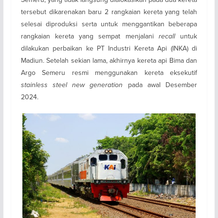
tersebut dikarenakan baru 2 rangkaian kereta yang telah
selesai diproduksi serta untuk menggantikan beberapa
rangkaian kereta yang sempat menjalani
recall
untuk
dilakukan perbaikan ke PT Industri Kereta Api (INKA) di
Madiun. Setelah sekian lama, akhirnya kereta api Bima dan
Argo Semeru resmi menggunakan kereta eksekutif
stainless steel new generation
pada awal Desember
2024.