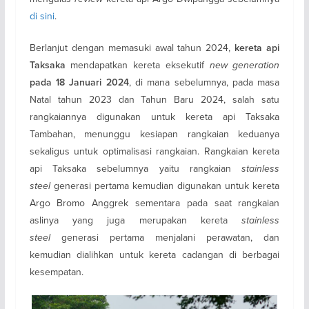
di sini
.
Berlanjut dengan memasuki awal tahun 2024,
kereta api
mendapatkan kereta eksekutif
new generation
Taksaka
, di mana sebelumnya, pada masa
pada 18 Januari 2024
Natal tahun 2023 dan Tahun Baru 2024, salah satu
rangkaiannya digunakan untuk kereta api Taksaka
Tambahan, menunggu kesiapan rangkaian keduanya
sekaligus untuk optimalisasi rangkaian. Rangkaian kereta
api Taksaka sebelumnya yaitu rangkaian
stainless
steel
generasi pertama kemudian digunakan untuk kereta
Argo Bromo Anggrek sementara pada saat rangkaian
aslinya yang juga merupakan kereta
stainless
steel
generasi pertama menjalani perawatan, dan
kemudian dialihkan untuk kereta cadangan di berbagai
kesempatan.