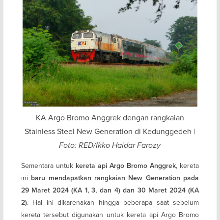
KA Argo Bromo Anggrek dengan rangkaian
Stainless Steel New Generation di Kedunggedeh |
Foto: RED/Ikko Haidar Farozy
Sementara untuk
, kereta
kereta api Argo Bromo Anggrek
ini
baru mendapatkan rangkaian New Generation pada
29 Maret 2024 (KA 1, 3, dan 4) dan 30 Maret 2024 (KA
. Hal ini dikarenakan hingga beberapa saat sebelum
2)
kereta tersebut digunakan untuk kereta api Argo Bromo