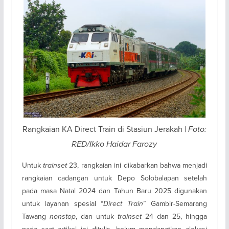
Rangkaian KA Direct Train di Stasiun Jerakah |
Foto:
RED/Ikko Haidar Farozy
Untuk
trainset
23, rangkaian ini dikabarkan bahwa menjadi
rangkaian cadangan untuk Depo Solobalapan setelah
pada masa Natal 2024 dan Tahun Baru 2025 digunakan
untuk layanan spesial “
Direct Train
” Gambir-Semarang
Tawang
nonstop
, dan untuk
trainset
24 dan 25, hingga