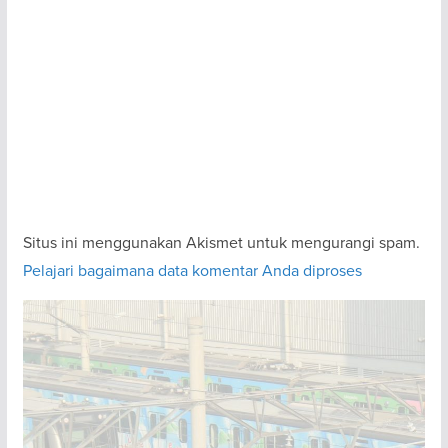
Situs ini menggunakan Akismet untuk mengurangi spam.
Pelajari bagaimana data komentar Anda diproses