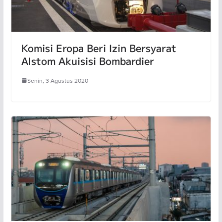
Komisi Eropa Beri Izin Bersyarat
Alstom Akuisisi Bombardier
Senin, 3 Agustus 2020