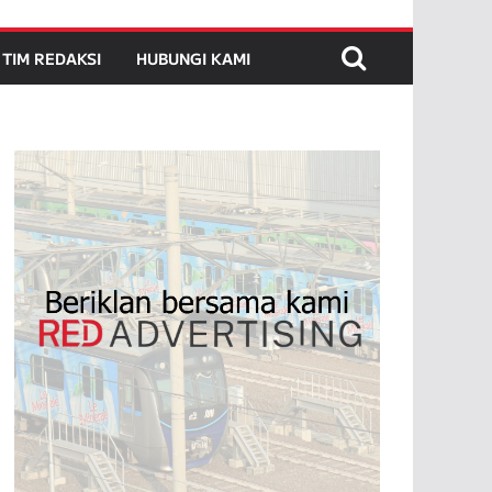
TIM REDAKSI
HUBUNGI KAMI