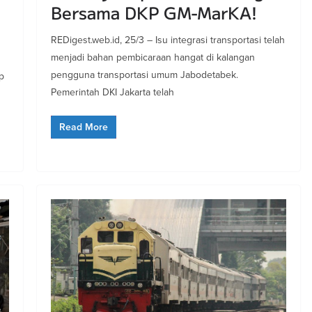
Bersama DKP GM-MarKA!
REDigest.web.id, 25/3 – Isu integrasi transportasi telah
menjadi bahan pembicaraan hangat di kalangan
pengguna transportasi umum Jabodetabek.
p
Pemerintah DKI Jakarta telah
Read More